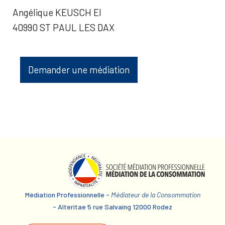
Angélique KEUSCH EI
40990 ST PAUL LES DAX
Demander une médiation
Médiation Professionnelle -
Médiateur de la Consommation
- Alteritae 5 rue Salvaing 12000 Rodez