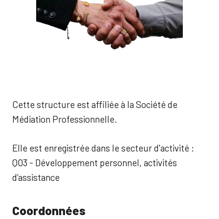
Cette structure est affiliée à la Société de
Médiation Professionnelle.
Elle est enregistrée dans le secteur d'activité :
Q03 - Développement personnel, activités
d’assistance
Coordonnées