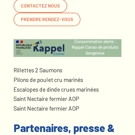
CONTACTEZ NOUS
PRENDRE RENDEZ-VOUS
Rillettes 2 Saumons
Pilons de poulet cru marinés
Escalopes de dinde crues marinées
Saint Nectaire fermier AOP
Saint Nectaire fermier AOP
Partenaires, presse &