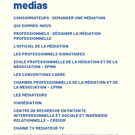
medias
CONSOMMATEURS : DEMANDER UNE MÉDIATION
QUI SOMMES-NOUS
PROFESSIONNELS : DÉSIGNER LA MÉDIATION
PROFESSIONNELLE
L’OFFICIEL DE LA MÉDIATION
LES PROFESSIONNELS SIGNATAIRES
ECOLE PROFESSIONNELLE DE LA MÉDIATION ET DE LA
NÉGOCIATION – EPMN
LES CONVENTIONS CADRE
CHAMBRE PROFESSIONNELLE DE LA MÉDIATION ET DE
LA NÉGOCIATION – CPMN
LES MÉDIATEURS
VIAMÉDIATION
CENTRE DE RECHERCHE EN ENTENTE
INTERPERSONNELLE ET SOCIALE ET INGÉNIERIE
RELATIONNELLE – CREISIR
CHAINE TV MEDIATEUR.TV