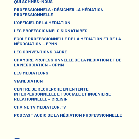
QUI SOMMES-NOUS
PROFESSIONNELS : DÉSIGNER LA MÉDIATION
PROFESSIONNELLE
L’OFFICIEL DE LA MÉDIATION
LES PROFESSIONNELS SIGNATAIRES
ECOLE PROFESSIONNELLE DE LA MÉDIATION ET DE LA
NÉGOCIATION – EPMN
LES CONVENTIONS CADRE
CHAMBRE PROFESSIONNELLE DE LA MÉDIATION ET DE
LA NÉGOCIATION – CPMN
LES MÉDIATEURS
VIAMÉDIATION
CENTRE DE RECHERCHE EN ENTENTE
INTERPERSONNELLE ET SOCIALE ET INGÉNIERIE
RELATIONNELLE – CREISIR
CHAINE TV MEDIATEUR.TV
PODCAST AUDIO DE LA MÉDIATION PROFESSIONNELLE