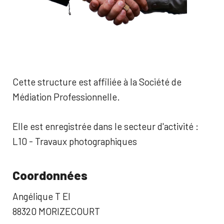
Cette structure est affiliée à la Société de
Médiation Professionnelle.
Elle est enregistrée dans le secteur d'activité :
L10 - Travaux photographiques
Coordonnées
Angélique T EI
88320 MORIZECOURT