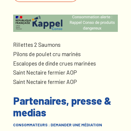
Rillettes 2 Saumons
Pilons de poulet cru marinés
Escalopes de dinde crues marinées
Saint Nectaire fermier AOP
Saint Nectaire fermier AOP
Partenaires, presse &
medias
CONSOMMATEURS : DEMANDER UNE MÉDIATION