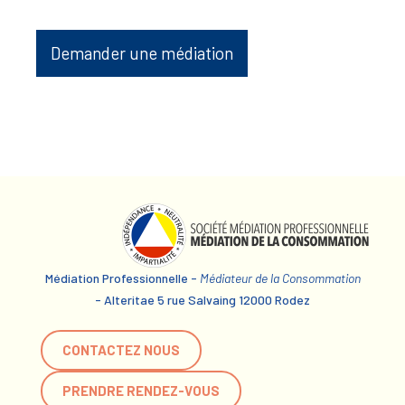
Demander une médiation
Médiation Professionnelle -
Médiateur de la Consommation
- Alteritae 5 rue Salvaing 12000 Rodez
CONTACTEZ NOUS
PRENDRE RENDEZ-VOUS