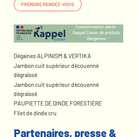
PRENDRE RENDEZ-VOUS
Dégaines ALPINISM & VERTIKA
Jambon cuit supérieur découenné
dégraissé
Jambon cuit supérieur découenné
dégraissé
PAUPIETTE DE DINDE FORESTIÈRE
Filet de dinde cru
Partenaires, presse &