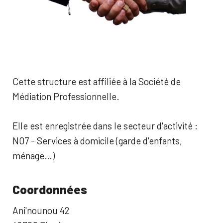
Cette structure est affiliée à la Société de
Médiation Professionnelle.
Elle est enregistrée dans le secteur d'activité :
N07 - Services à domicile (garde d'enfants,
ménage…)
Coordonnées
Ani'nounou 42