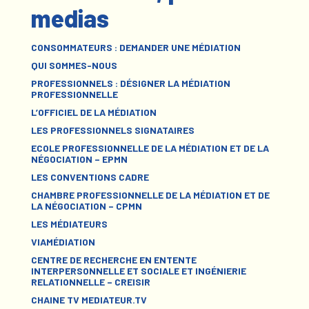
medias
CONSOMMATEURS : DEMANDER UNE MÉDIATION
QUI SOMMES-NOUS
PROFESSIONNELS : DÉSIGNER LA MÉDIATION
PROFESSIONNELLE
L’OFFICIEL DE LA MÉDIATION
LES PROFESSIONNELS SIGNATAIRES
ECOLE PROFESSIONNELLE DE LA MÉDIATION ET DE LA
NÉGOCIATION – EPMN
LES CONVENTIONS CADRE
CHAMBRE PROFESSIONNELLE DE LA MÉDIATION ET DE
LA NÉGOCIATION – CPMN
LES MÉDIATEURS
VIAMÉDIATION
CENTRE DE RECHERCHE EN ENTENTE
INTERPERSONNELLE ET SOCIALE ET INGÉNIERIE
RELATIONNELLE – CREISIR
CHAINE TV MEDIATEUR.TV