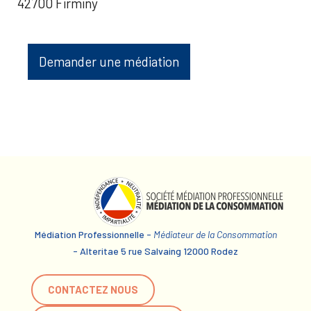
42700 Firminy
Demander une médiation
Médiation Professionnelle -
Médiateur de la Consommation
- Alteritae 5 rue Salvaing 12000 Rodez
CONTACTEZ NOUS