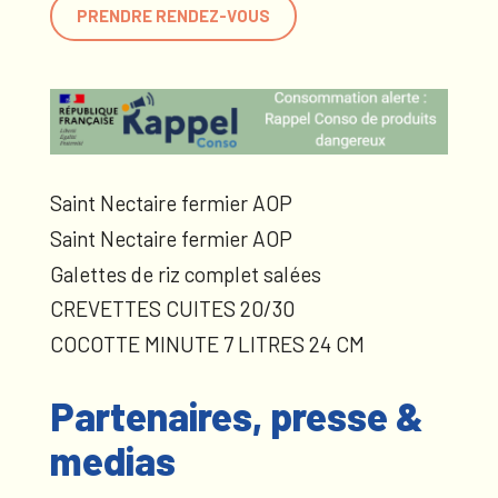
PRENDRE RENDEZ-VOUS
Saint Nectaire fermier AOP
Saint Nectaire fermier AOP
Galettes de riz complet salées
CREVETTES CUITES 20/30
COCOTTE MINUTE 7 LITRES 24 CM
Partenaires, presse &
medias