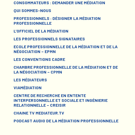
CONSOMMATEURS : DEMANDER UNE MÉDIATION
QUI SOMMES-NOUS
PROFESSIONNELS : DÉSIGNER LA MÉDIATION
PROFESSIONNELLE
L’OFFICIEL DE LA MÉDIATION
LES PROFESSIONNELS SIGNATAIRES
ECOLE PROFESSIONNELLE DE LA MÉDIATION ET DE LA
NÉGOCIATION – EPMN
LES CONVENTIONS CADRE
CHAMBRE PROFESSIONNELLE DE LA MÉDIATION ET DE
LA NÉGOCIATION – CPMN
LES MÉDIATEURS
VIAMÉDIATION
CENTRE DE RECHERCHE EN ENTENTE
INTERPERSONNELLE ET SOCIALE ET INGÉNIERIE
RELATIONNELLE – CREISIR
CHAINE TV MEDIATEUR.TV
PODCAST AUDIO DE LA MÉDIATION PROFESSIONNELLE