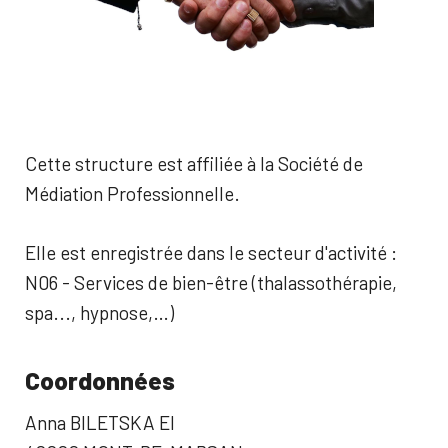
Cette structure est affiliée à la Société de
Médiation Professionnelle.
Elle est enregistrée dans le secteur d'activité :
N06 - Services de bien-être (thalassothérapie,
spa..., hypnose,…)
Coordonnées
Anna BILETSKA EI