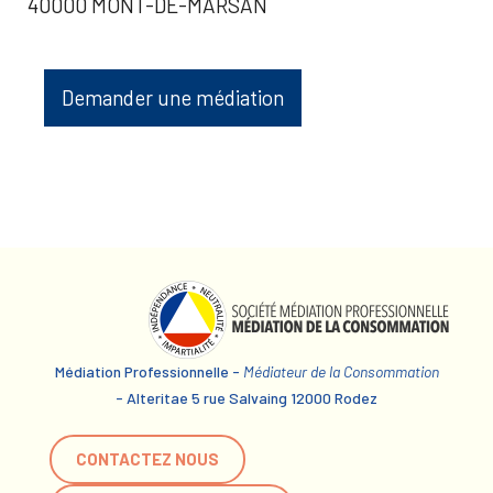
40000 MONT-DE-MARSAN
Demander une médiation
Médiation Professionnelle -
Médiateur de la Consommation
- Alteritae 5 rue Salvaing 12000 Rodez
CONTACTEZ NOUS