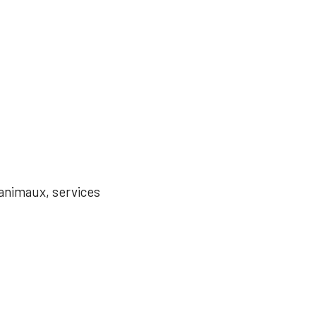
'animaux, services