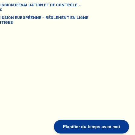
ISSION D’EVALUATION ET DE CONTRÔLE –
C
ISSION EUROPÉENNE – RÈGLEMENT EN LIGNE
ITIGES
Planifier du temps avec moi