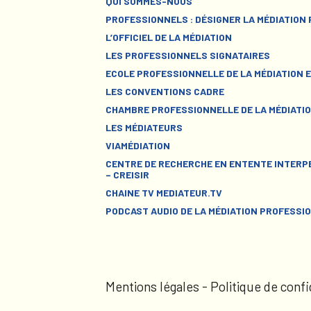
QUI SOMMES-NOUS
PROFESSIONNELS : DÉSIGNER LA MÉDIATION
L’OFFICIEL DE LA MÉDIATION
LES PROFESSIONNELS SIGNATAIRES
ECOLE PROFESSIONNELLE DE LA MÉDIATION E
LES CONVENTIONS CADRE
CHAMBRE PROFESSIONNELLE DE LA MÉDIATIO
LES MÉDIATEURS
VIAMÉDIATION
CENTRE DE RECHERCHE EN ENTENTE INTERPE
– CREISIR
CHAINE TV MEDIATEUR.TV
PODCAST AUDIO DE LA MÉDIATION PROFESSI
Mentions légales
-
Politique de confi