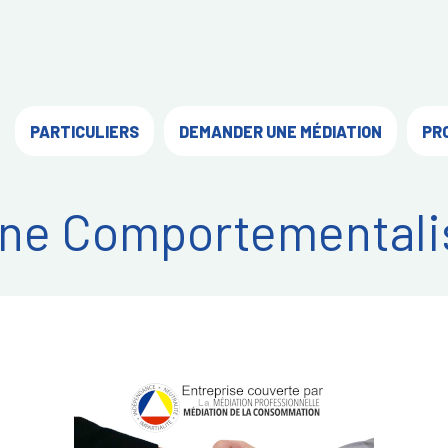
PARTICULIERS
DEMANDER UNE MÉDIATION
PR
ne Comportementali