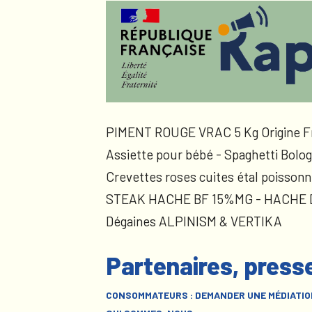
PIMENT ROUGE VRAC 5 Kg Origine F
Assiette pour bébé - Spaghetti Bolog
Crevettes roses cuites étal poissonn
STEAK HACHE BF 15%MG - HACHE
Dégaines ALPINISM & VERTIKA
Partenaires, press
CONSOMMATEURS : DEMANDER UNE MÉDIATIO