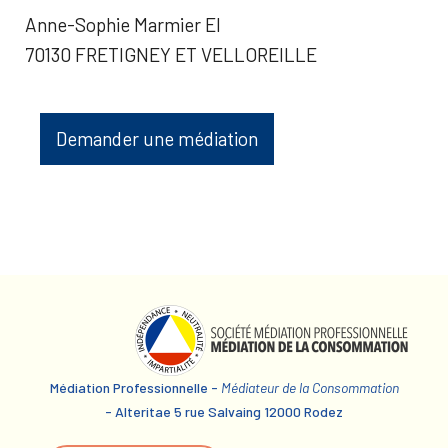
Anne-Sophie Marmier EI
70130 FRETIGNEY ET VELLOREILLE
Demander une médiation
Médiation Professionnelle -
Médiateur de la Consommation
- Alteritae 5 rue Salvaing 12000 Rodez