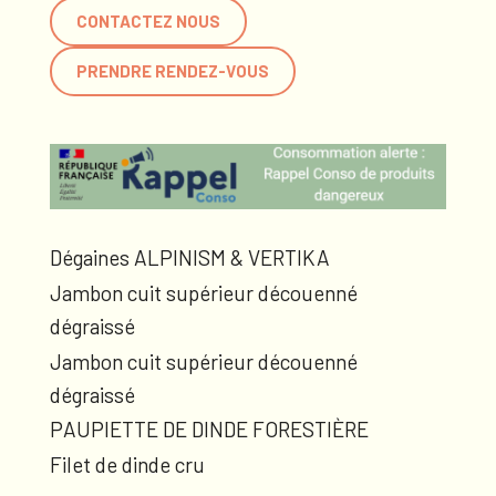
CONTACTEZ NOUS
PRENDRE RENDEZ-VOUS
Dégaines ALPINISM & VERTIKA
Jambon cuit supérieur découenné
dégraissé
Jambon cuit supérieur découenné
dégraissé
PAUPIETTE DE DINDE FORESTIÈRE
Filet de dinde cru