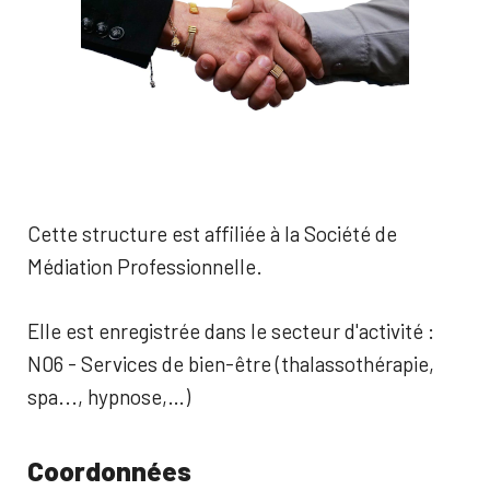
Cette structure est affiliée à la Société de
Médiation Professionnelle.
Elle est enregistrée dans le secteur d'activité :
N06 - Services de bien-être (thalassothérapie,
spa..., hypnose,…)
Coordonnées