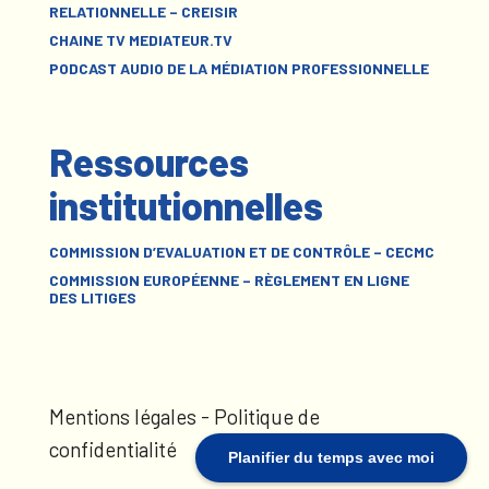
RELATIONNELLE – CREISIR
CHAINE TV MEDIATEUR.TV
PODCAST AUDIO DE LA MÉDIATION PROFESSIONNELLE
Ressources
institutionnelles
COMMISSION D’EVALUATION ET DE CONTRÔLE – CECMC
COMMISSION EUROPÉENNE – RÈGLEMENT EN LIGNE
DES LITIGES
Mentions légales
-
Politique de
confidentialité
Planifier du temps avec moi