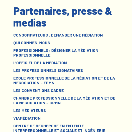
Partenaires, presse &
medias
CONSOMMATEURS : DEMANDER UNE MÉDIATION
QUI SOMMES-NOUS
PROFESSIONNELS : DÉSIGNER LA MÉDIATION
PROFESSIONNELLE
L’OFFICIEL DE LA MÉDIATION
LES PROFESSIONNELS SIGNATAIRES
ECOLE PROFESSIONNELLE DE LA MÉDIATION ET DE LA
NÉGOCIATION – EPMN
LES CONVENTIONS CADRE
CHAMBRE PROFESSIONNELLE DE LA MÉDIATION ET DE
LA NÉGOCIATION – CPMN
LES MÉDIATEURS
VIAMÉDIATION
CENTRE DE RECHERCHE EN ENTENTE
INTERPERSONNELLE ET SOCIALE ET INGÉNIERIE