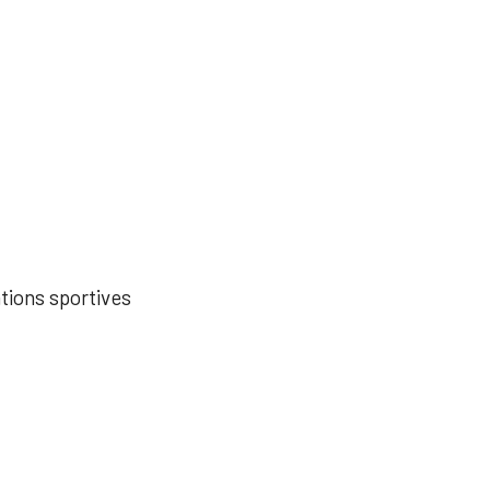
ations sportives