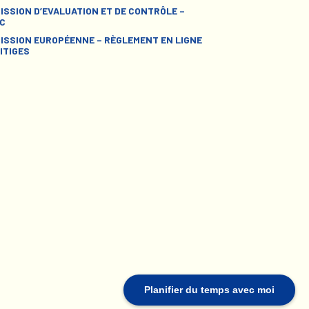
ISSION D’EVALUATION ET DE CONTRÔLE –
C
ISSION EUROPÉENNE – RÈGLEMENT EN LIGNE
ITIGES
Planifier du temps avec moi