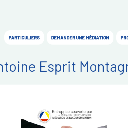
PARTICULIERS
DEMANDER UNE MÉDIATION
PR
ntoine Esprit Montag