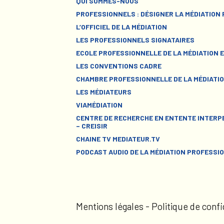
QUI SOMMES-NOUS
PROFESSIONNELS : DÉSIGNER LA MÉDIATION
L’OFFICIEL DE LA MÉDIATION
LES PROFESSIONNELS SIGNATAIRES
ECOLE PROFESSIONNELLE DE LA MÉDIATION E
LES CONVENTIONS CADRE
CHAMBRE PROFESSIONNELLE DE LA MÉDIATIO
LES MÉDIATEURS
VIAMÉDIATION
CENTRE DE RECHERCHE EN ENTENTE INTERPE
– CREISIR
CHAINE TV MEDIATEUR.TV
PODCAST AUDIO DE LA MÉDIATION PROFESSI
Mentions légales
-
Politique de confi