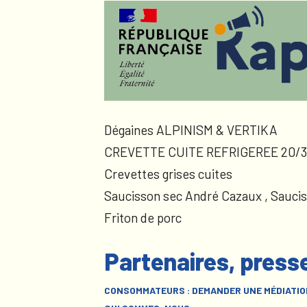
Dégaines ALPINISM & VERTIKA
CREVETTE CUITE REFRIGEREE 20/3
Crevettes grises cuites
Saucisson sec André Cazaux , Sauci
Friton de porc
Partenaires, press
CONSOMMATEURS : DEMANDER UNE MÉDIATIO