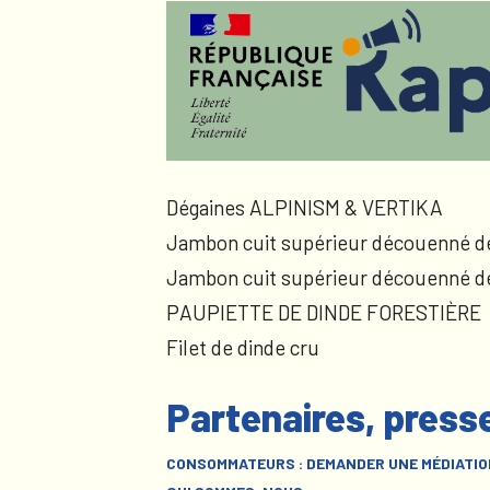
Dégaines ALPINISM & VERTIKA
Jambon cuit supérieur découenné d
Jambon cuit supérieur découenné d
PAUPIETTE DE DINDE FORESTIÈRE
Filet de dinde cru
Partenaires, press
CONSOMMATEURS : DEMANDER UNE MÉDIATIO