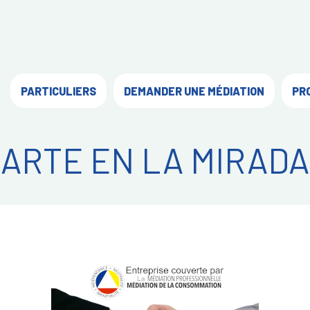
PARTICULIERS
DEMANDER UNE MÉDIATION
PR
ARTE EN LA MIRADA