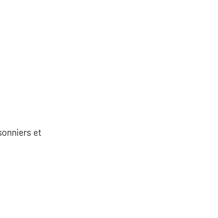
sonniers et