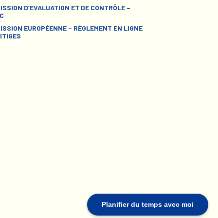
ISSION D’EVALUATION ET DE CONTRÔLE –
C
ISSION EUROPÉENNE – RÈGLEMENT EN LIGNE
ITIGES
Planifier du temps avec moi