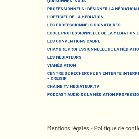
QUI SOMMES-NOUS
PROFESSIONNELS : DÉSIGNER LA MÉDIATION
L’OFFICIEL DE LA MÉDIATION
LES PROFESSIONNELS SIGNATAIRES
ECOLE PROFESSIONNELLE DE LA MÉDIATION E
LES CONVENTIONS CADRE
CHAMBRE PROFESSIONNELLE DE LA MÉDIATIO
LES MÉDIATEURS
VIAMÉDIATION
CENTRE DE RECHERCHE EN ENTENTE INTERPE
– CREISIR
CHAINE TV MEDIATEUR.TV
PODCAST AUDIO DE LA MÉDIATION PROFESSI
Mentions légales
-
Politique de confi