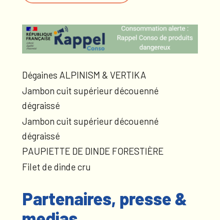
Dégaines ALPINISM & VERTIKA
Jambon cuit supérieur découenné
dégraissé
Jambon cuit supérieur découenné
dégraissé
PAUPIETTE DE DINDE FORESTIÈRE
Filet de dinde cru
Partenaires, presse &
medias