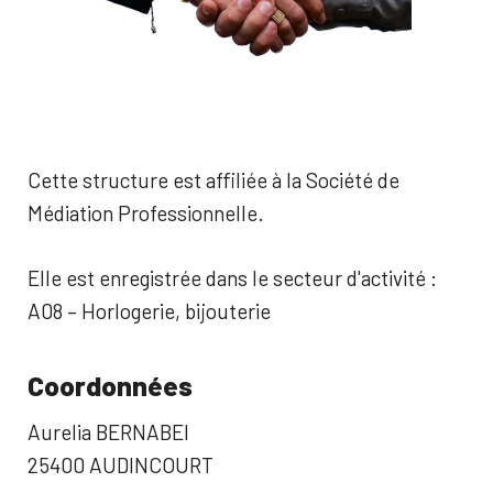
Cette structure est affiliée à la Société de
Médiation Professionnelle.
Elle est enregistrée dans le secteur d'activité :
A08 – Horlogerie, bijouterie
Coordonnées
Aurelia BERNABEI
25400 AUDINCOURT