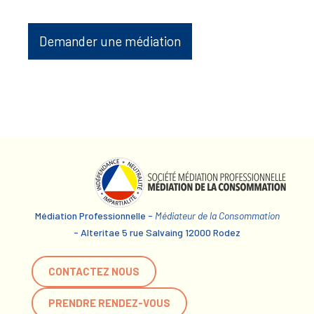
Demander une médiation
Médiation Professionnelle -
Médiateur de la Consommation
- Alteritae 5 rue Salvaing 12000 Rodez
CONTACTEZ NOUS
PRENDRE RENDEZ-VOUS