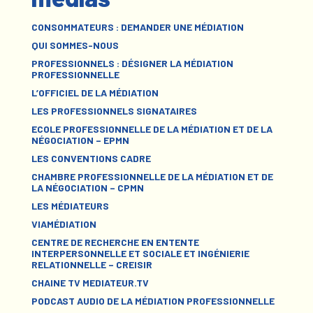
CONSOMMATEURS : DEMANDER UNE MÉDIATION
QUI SOMMES-NOUS
PROFESSIONNELS : DÉSIGNER LA MÉDIATION
PROFESSIONNELLE
L’OFFICIEL DE LA MÉDIATION
LES PROFESSIONNELS SIGNATAIRES
ECOLE PROFESSIONNELLE DE LA MÉDIATION ET DE LA
NÉGOCIATION – EPMN
LES CONVENTIONS CADRE
CHAMBRE PROFESSIONNELLE DE LA MÉDIATION ET DE
LA NÉGOCIATION – CPMN
LES MÉDIATEURS
VIAMÉDIATION
CENTRE DE RECHERCHE EN ENTENTE
INTERPERSONNELLE ET SOCIALE ET INGÉNIERIE
RELATIONNELLE – CREISIR
CHAINE TV MEDIATEUR.TV
PODCAST AUDIO DE LA MÉDIATION PROFESSIONNELLE