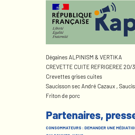
Dégaines ALPINISM & VERTIKA
CREVETTE CUITE REFRIGEREE 20/3
Crevettes grises cuites
Saucisson sec André Cazaux , Sauci
Friton de porc
Partenaires, press
CONSOMMATEURS : DEMANDER UNE MÉDIATIO