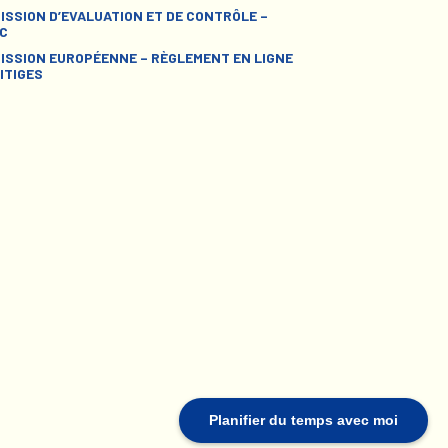
ISSION D’EVALUATION ET DE CONTRÔLE –
C
ISSION EUROPÉENNE – RÈGLEMENT EN LIGNE
ITIGES
Planifier du temps avec moi