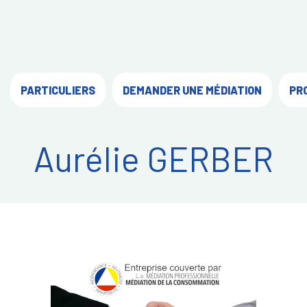
PARTICULIERS
DEMANDER UNE MÉDIATION
PR
Aurélie GERBER