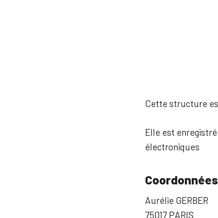
Cette structure est
Elle est enregistré
électroniques
Coordonnées
Aurélie GERBER
75017 PARIS