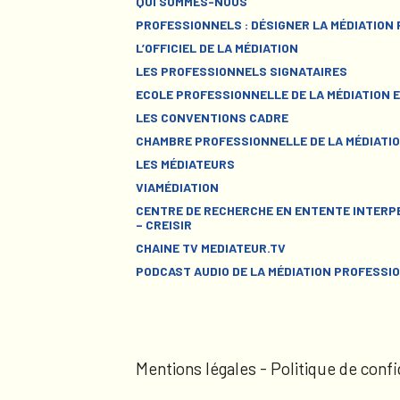
QUI SOMMES-NOUS
PROFESSIONNELS : DÉSIGNER LA MÉDIATION
L’OFFICIEL DE LA MÉDIATION
LES PROFESSIONNELS SIGNATAIRES
ECOLE PROFESSIONNELLE DE LA MÉDIATION E
LES CONVENTIONS CADRE
CHAMBRE PROFESSIONNELLE DE LA MÉDIATIO
LES MÉDIATEURS
VIAMÉDIATION
CENTRE DE RECHERCHE EN ENTENTE INTERPE
– CREISIR
CHAINE TV MEDIATEUR.TV
PODCAST AUDIO DE LA MÉDIATION PROFESSI
Mentions légales
-
Politique de confi