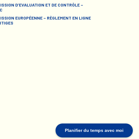
ISSION D’EVALUATION ET DE CONTRÔLE –
C
ISSION EUROPÉENNE – RÈGLEMENT EN LIGNE
ITIGES
Planifier du temps avec moi