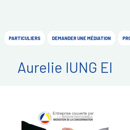
PARTICULIERS
DEMANDER UNE MÉDIATION
PR
Aurelie IUNG EI