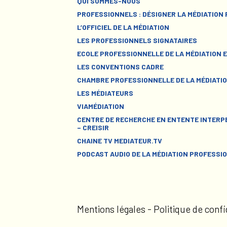
QUI SOMMES-NOUS
PROFESSIONNELS : DÉSIGNER LA MÉDIATION
L’OFFICIEL DE LA MÉDIATION
LES PROFESSIONNELS SIGNATAIRES
ECOLE PROFESSIONNELLE DE LA MÉDIATION E
LES CONVENTIONS CADRE
CHAMBRE PROFESSIONNELLE DE LA MÉDIATIO
LES MÉDIATEURS
VIAMÉDIATION
CENTRE DE RECHERCHE EN ENTENTE INTERPE
– CREISIR
CHAINE TV MEDIATEUR.TV
PODCAST AUDIO DE LA MÉDIATION PROFESSI
Mentions légales
-
Politique de confi