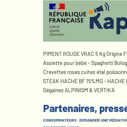
PIMENT ROUGE VRAC 5 Kg Origine F
Assiette pour bébé - Spaghetti Bolog
Crevettes roses cuites étal poissonn
STEAK HACHE BF 15%MG - HACHE
Dégaines ALPINISM & VERTIKA
Partenaires, press
CONSOMMATEURS : DEMANDER UNE MÉDIATIO