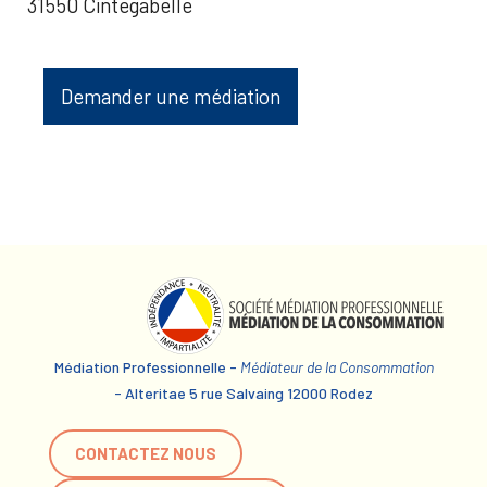
31550 Cintegabelle
Demander une médiation
Médiation Professionnelle -
Médiateur de la Consommation
- Alteritae 5 rue Salvaing 12000 Rodez
CONTACTEZ NOUS