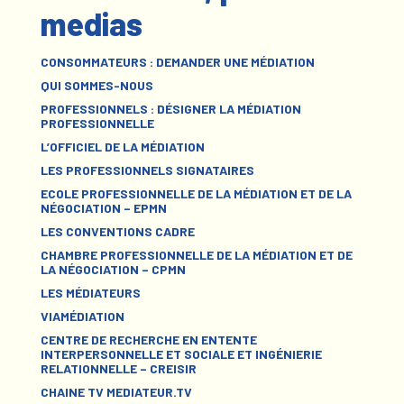
medias
CONSOMMATEURS : DEMANDER UNE MÉDIATION
QUI SOMMES-NOUS
PROFESSIONNELS : DÉSIGNER LA MÉDIATION
PROFESSIONNELLE
L’OFFICIEL DE LA MÉDIATION
LES PROFESSIONNELS SIGNATAIRES
ECOLE PROFESSIONNELLE DE LA MÉDIATION ET DE LA
NÉGOCIATION – EPMN
LES CONVENTIONS CADRE
CHAMBRE PROFESSIONNELLE DE LA MÉDIATION ET DE
LA NÉGOCIATION – CPMN
LES MÉDIATEURS
VIAMÉDIATION
CENTRE DE RECHERCHE EN ENTENTE
INTERPERSONNELLE ET SOCIALE ET INGÉNIERIE
RELATIONNELLE – CREISIR
CHAINE TV MEDIATEUR.TV