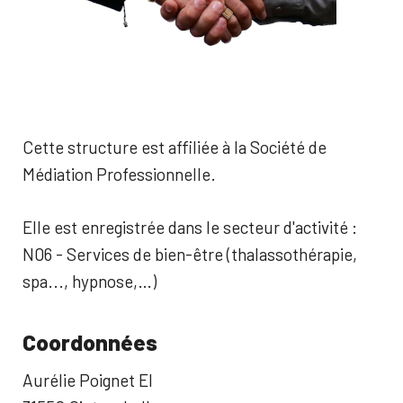
Cette structure est affiliée à la Société de
Médiation Professionnelle.
Elle est enregistrée dans le secteur d'activité :
N06 - Services de bien-être (thalassothérapie,
spa..., hypnose,…)
Coordonnées
Aurélie Poignet EI