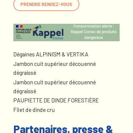
PRENDRE RENDEZ-VOUS
Dégaines ALPINISM & VERTIKA
Jambon cuit supérieur découenné
dégraissé
Jambon cuit supérieur découenné
dégraissé
PAUPIETTE DE DINDE FORESTIÈRE
Filet de dinde cru
Partenaires, presse &