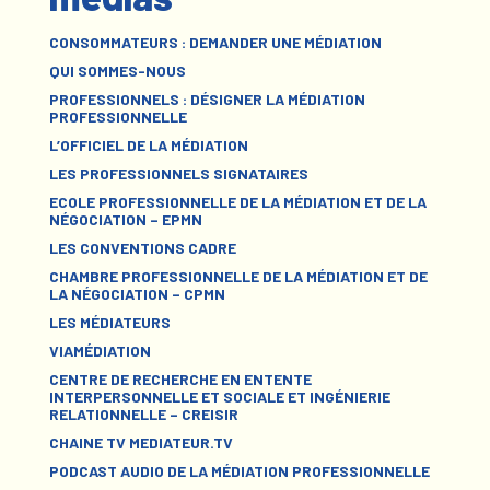
CONSOMMATEURS : DEMANDER UNE MÉDIATION
QUI SOMMES-NOUS
PROFESSIONNELS : DÉSIGNER LA MÉDIATION
PROFESSIONNELLE
L’OFFICIEL DE LA MÉDIATION
LES PROFESSIONNELS SIGNATAIRES
ECOLE PROFESSIONNELLE DE LA MÉDIATION ET DE LA
NÉGOCIATION – EPMN
LES CONVENTIONS CADRE
CHAMBRE PROFESSIONNELLE DE LA MÉDIATION ET DE
LA NÉGOCIATION – CPMN
LES MÉDIATEURS
VIAMÉDIATION
CENTRE DE RECHERCHE EN ENTENTE
INTERPERSONNELLE ET SOCIALE ET INGÉNIERIE
RELATIONNELLE – CREISIR
CHAINE TV MEDIATEUR.TV
PODCAST AUDIO DE LA MÉDIATION PROFESSIONNELLE