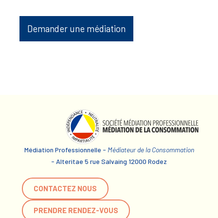
Demander une médiation
Médiation Professionnelle -
Médiateur de la Consommation
- Alteritae 5 rue Salvaing 12000 Rodez
CONTACTEZ NOUS
PRENDRE RENDEZ-VOUS