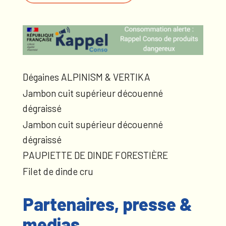
Dégaines ALPINISM & VERTIKA
Jambon cuit supérieur découenné
dégraissé
Jambon cuit supérieur découenné
dégraissé
PAUPIETTE DE DINDE FORESTIÈRE
Filet de dinde cru
Partenaires, presse &
medias