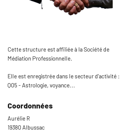
Cette structure est affiliée à la Société de
Médiation Professionnelle.
Elle est enregistrée dans le secteur d'activité :
Q05 - Astrologie, voyance...
Coordonnées
Aurélie R
19380 Albussac