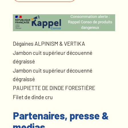
Dégaines ALPINISM & VERTIKA
Jambon cuit supérieur découenné
dégraissé
Jambon cuit supérieur découenné
dégraissé
PAUPIETTE DE DINDE FORESTIÈRE
Filet de dinde cru
Partenaires, presse &
medias