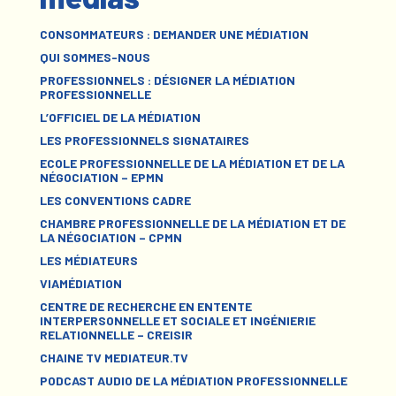
CONSOMMATEURS : DEMANDER UNE MÉDIATION
QUI SOMMES-NOUS
PROFESSIONNELS : DÉSIGNER LA MÉDIATION
PROFESSIONNELLE
L’OFFICIEL DE LA MÉDIATION
LES PROFESSIONNELS SIGNATAIRES
ECOLE PROFESSIONNELLE DE LA MÉDIATION ET DE LA
NÉGOCIATION – EPMN
LES CONVENTIONS CADRE
CHAMBRE PROFESSIONNELLE DE LA MÉDIATION ET DE
LA NÉGOCIATION – CPMN
LES MÉDIATEURS
VIAMÉDIATION
CENTRE DE RECHERCHE EN ENTENTE
INTERPERSONNELLE ET SOCIALE ET INGÉNIERIE
RELATIONNELLE – CREISIR
CHAINE TV MEDIATEUR.TV
PODCAST AUDIO DE LA MÉDIATION PROFESSIONNELLE