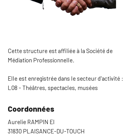
Cette structure est affiliée à la Société de
Médiation Professionnelle.
Elle est enregistrée dans le secteur d'activité :
L08 - Théâtres, spectacles, musées
Coordonnées
Aurelie RAMPIN EI
31830 PLAISANCE-DU-TOUCH