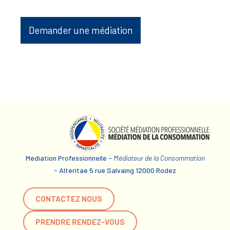
Demander une médiation
Médiation Professionnelle -
Médiateur de la Consommation
- Alteritae 5 rue Salvaing 12000 Rodez
CONTACTEZ NOUS
PRENDRE RENDEZ-VOUS