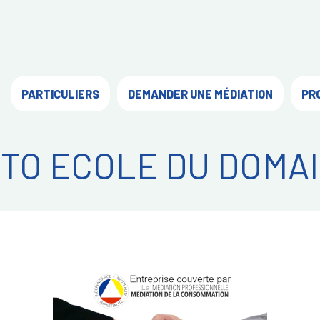
PARTICULIERS
DEMANDER UNE MÉDIATION
PR
TO ECOLE DU DOMA