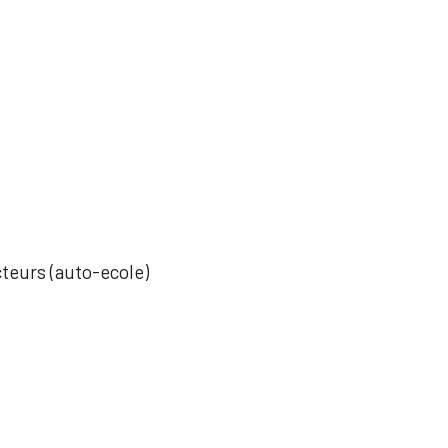
cteurs (auto-ecole)