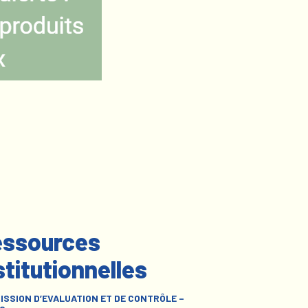
ssources
stitutionnelles
ISSION D’EVALUATION ET DE CONTRÔLE –