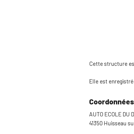
Cette structure est
Elle est enregistr
Coordonnées
AUTO ECOLE DU 
41350 Huisseau su