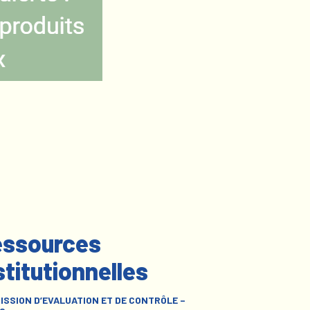
ssources
stitutionnelles
ISSION D’EVALUATION ET DE CONTRÔLE –