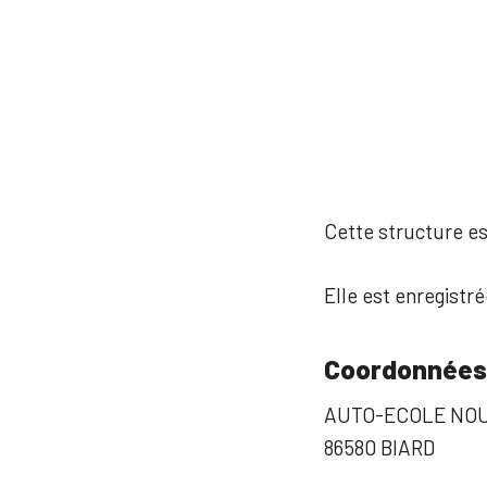
Cette structure est
Elle est enregistr
Coordonnées
AUTO-ECOLE NOU
86580 BIARD