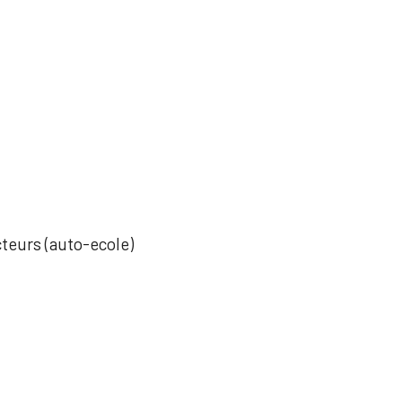
cteurs (auto-ecole)