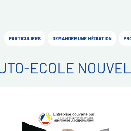
PARTICULIERS
DEMANDER UNE MÉDIATION
PR
UTO-ECOLE NOUVEL