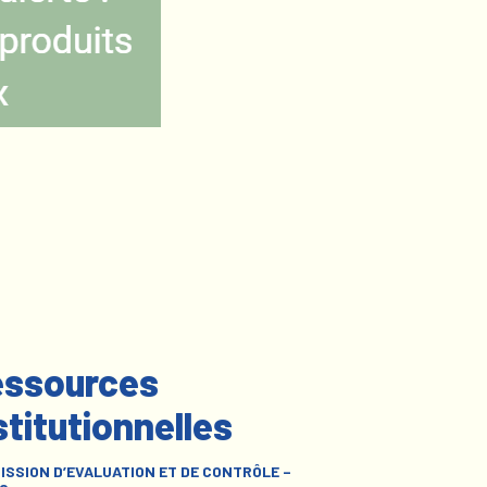
ssources
stitutionnelles
ISSION D’EVALUATION ET DE CONTRÔLE –