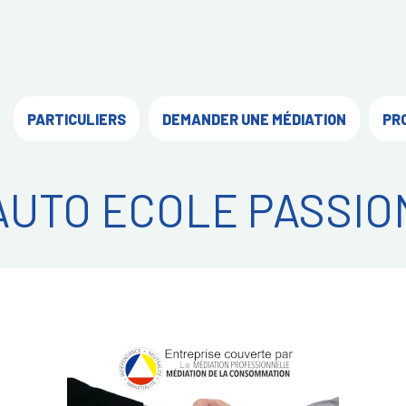
PARTICULIERS
DEMANDER UNE MÉDIATION
PR
AUTO ECOLE PASSIO