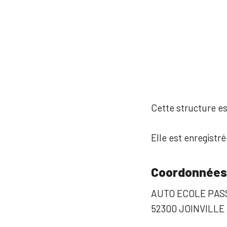
Cette structure est
Elle est enregistr
Coordonnées
AUTO ECOLE PAS
52300 JOINVILLE