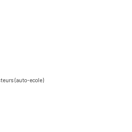
cteurs (auto-ecole)