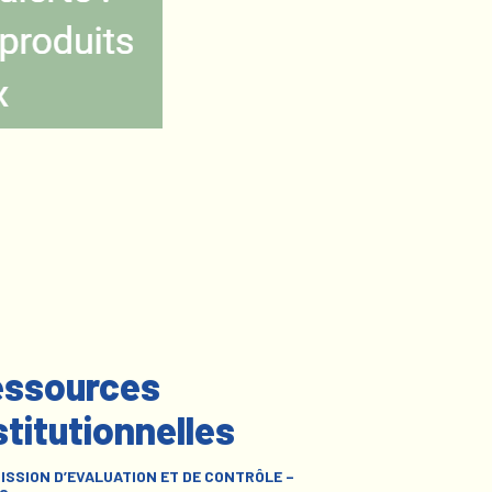
ssources
stitutionnelles
ISSION D’EVALUATION ET DE CONTRÔLE –