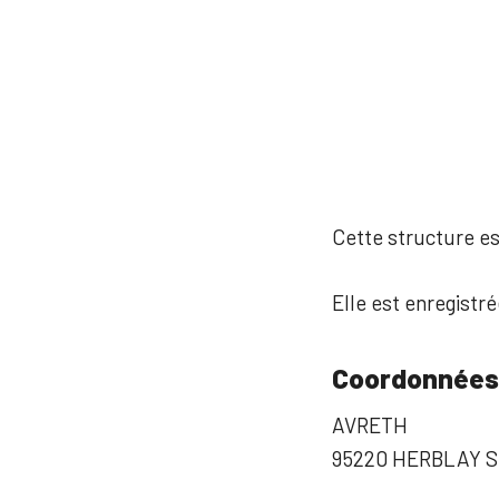
Cette structure est
Elle est enregistré
Coordonnées
AVRETH
95220 HERBLAY S