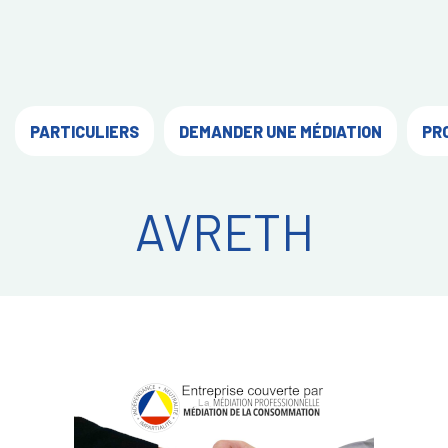
PARTICULIERS
DEMANDER UNE MÉDIATION
PR
AVRETH