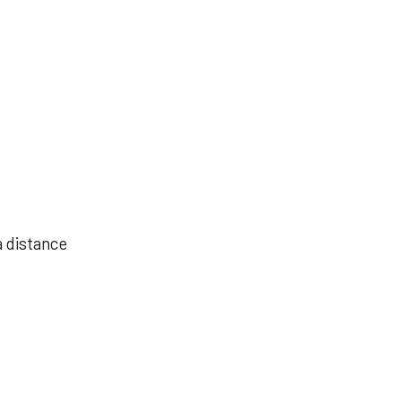
à distance