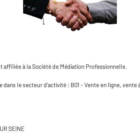
 affiliée à la Société de Médiation Professionnelle.
e dans le secteur d'activité : B01 - Vente en ligne, vente 
UR SEINE