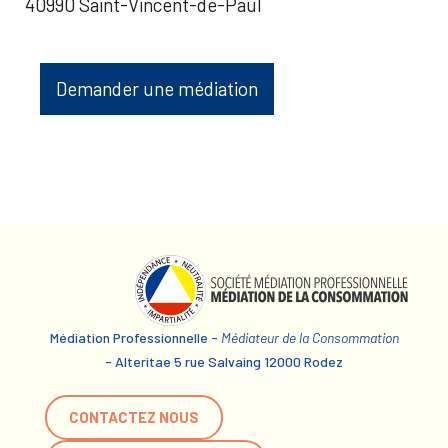
40990 Saint-Vincent-de-Paul
Demander une médiation
Médiation Professionnelle -
Médiateur de la Consommation
- Alteritae 5 rue Salvaing 12000 Rodez
CONTACTEZ NOUS