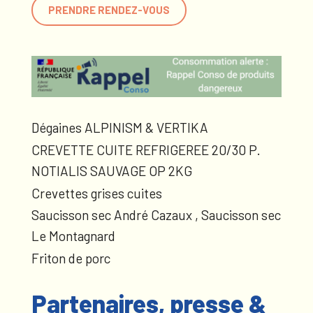
PRENDRE RENDEZ-VOUS
Dégaines ALPINISM & VERTIKA
CREVETTE CUITE REFRIGEREE 20/30 P.
NOTIALIS SAUVAGE OP 2KG
Crevettes grises cuites
Saucisson sec André Cazaux , Saucisson sec
Le Montagnard
Friton de porc
Partenaires, presse &