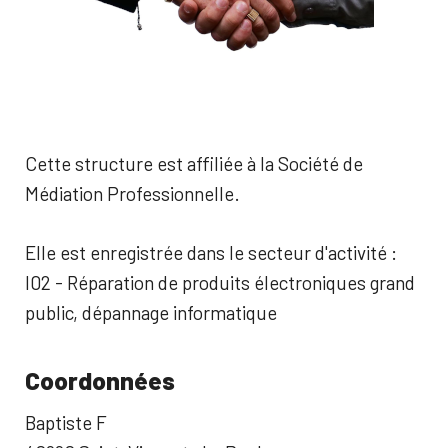
Cette structure est affiliée à la Société de
Médiation Professionnelle.
Elle est enregistrée dans le secteur d'activité :
I02 - Réparation de produits électroniques grand
public, dépannage informatique
Coordonnées
Baptiste F