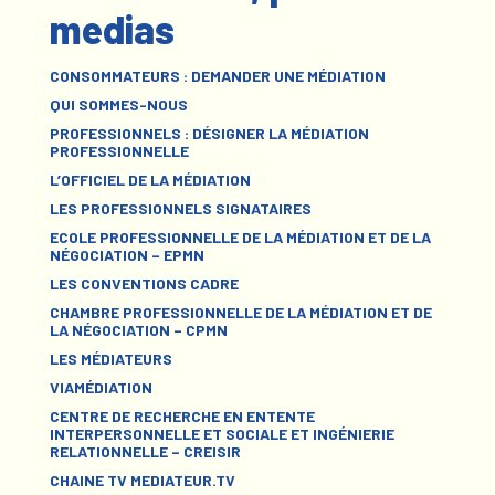
medias
CONSOMMATEURS : DEMANDER UNE MÉDIATION
QUI SOMMES-NOUS
PROFESSIONNELS : DÉSIGNER LA MÉDIATION
PROFESSIONNELLE
L’OFFICIEL DE LA MÉDIATION
LES PROFESSIONNELS SIGNATAIRES
ECOLE PROFESSIONNELLE DE LA MÉDIATION ET DE LA
NÉGOCIATION – EPMN
LES CONVENTIONS CADRE
CHAMBRE PROFESSIONNELLE DE LA MÉDIATION ET DE
LA NÉGOCIATION – CPMN
LES MÉDIATEURS
VIAMÉDIATION
CENTRE DE RECHERCHE EN ENTENTE
INTERPERSONNELLE ET SOCIALE ET INGÉNIERIE
RELATIONNELLE – CREISIR
CHAINE TV MEDIATEUR.TV