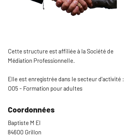
Cette structure est affiliée à la Société de
Médiation Professionnelle.
Elle est enregistrée dans le secteur d'activité :
O05 - Formation pour adultes
Coordonnées
Baptiste M EI
84600 Grillon