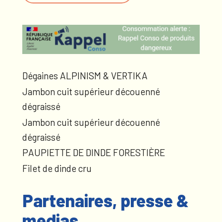
Dégaines ALPINISM & VERTIKA
Jambon cuit supérieur découenné
dégraissé
Jambon cuit supérieur découenné
dégraissé
PAUPIETTE DE DINDE FORESTIÈRE
Filet de dinde cru
Partenaires, presse &
medias