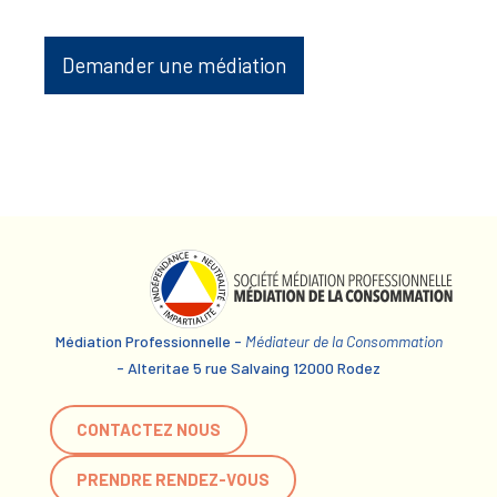
Demander une médiation
Médiation Professionnelle -
Médiateur de la Consommation
- Alteritae 5 rue Salvaing 12000 Rodez
CONTACTEZ NOUS
PRENDRE RENDEZ-VOUS