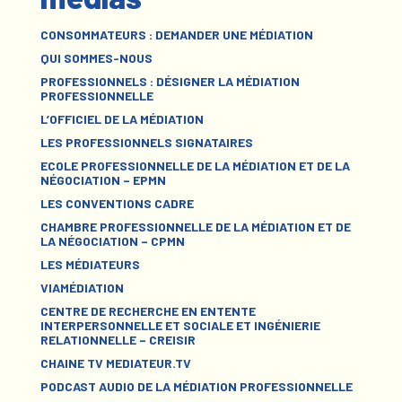
CONSOMMATEURS : DEMANDER UNE MÉDIATION
QUI SOMMES-NOUS
PROFESSIONNELS : DÉSIGNER LA MÉDIATION
PROFESSIONNELLE
L’OFFICIEL DE LA MÉDIATION
LES PROFESSIONNELS SIGNATAIRES
ECOLE PROFESSIONNELLE DE LA MÉDIATION ET DE LA
NÉGOCIATION – EPMN
LES CONVENTIONS CADRE
CHAMBRE PROFESSIONNELLE DE LA MÉDIATION ET DE
LA NÉGOCIATION – CPMN
LES MÉDIATEURS
VIAMÉDIATION
CENTRE DE RECHERCHE EN ENTENTE
INTERPERSONNELLE ET SOCIALE ET INGÉNIERIE
RELATIONNELLE – CREISIR
CHAINE TV MEDIATEUR.TV
PODCAST AUDIO DE LA MÉDIATION PROFESSIONNELLE