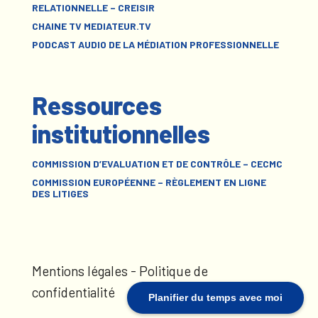
RELATIONNELLE – CREISIR
CHAINE TV MEDIATEUR.TV
PODCAST AUDIO DE LA MÉDIATION PROFESSIONNELLE
Ressources
institutionnelles
COMMISSION D’EVALUATION ET DE CONTRÔLE – CECMC
COMMISSION EUROPÉENNE – RÈGLEMENT EN LIGNE
DES LITIGES
Mentions légales
-
Politique de
confidentialité
Planifier du temps avec moi