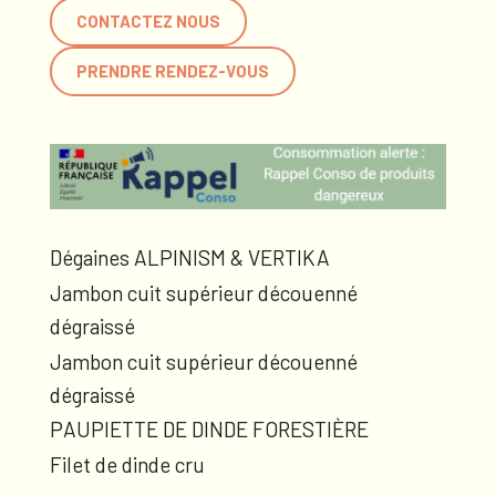
CONTACTEZ NOUS
PRENDRE RENDEZ-VOUS
Dégaines ALPINISM & VERTIKA
Jambon cuit supérieur découenné
dégraissé
Jambon cuit supérieur découenné
dégraissé
PAUPIETTE DE DINDE FORESTIÈRE
Filet de dinde cru