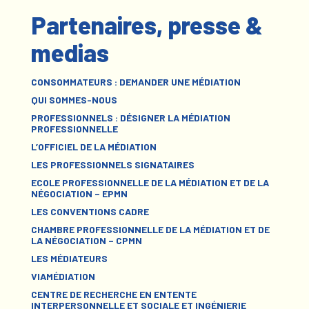
Partenaires, presse &
medias
CONSOMMATEURS : DEMANDER UNE MÉDIATION
QUI SOMMES-NOUS
PROFESSIONNELS : DÉSIGNER LA MÉDIATION
PROFESSIONNELLE
L’OFFICIEL DE LA MÉDIATION
LES PROFESSIONNELS SIGNATAIRES
ECOLE PROFESSIONNELLE DE LA MÉDIATION ET DE LA
NÉGOCIATION – EPMN
LES CONVENTIONS CADRE
CHAMBRE PROFESSIONNELLE DE LA MÉDIATION ET DE
LA NÉGOCIATION – CPMN
LES MÉDIATEURS
VIAMÉDIATION
CENTRE DE RECHERCHE EN ENTENTE
INTERPERSONNELLE ET SOCIALE ET INGÉNIERIE