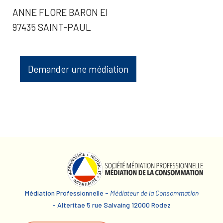
ANNE FLORE BARON EI
97435 SAINT-PAUL
Demander une médiation
Médiation Professionnelle -
Médiateur de la Consommation
- Alteritae 5 rue Salvaing 12000 Rodez