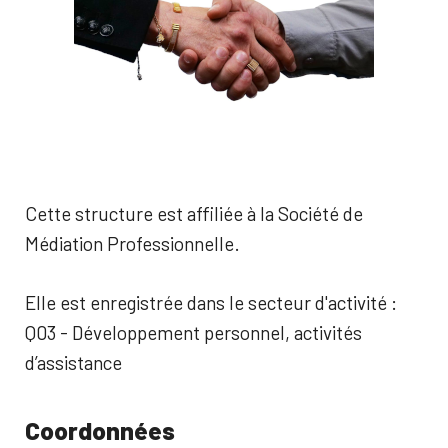
Cette structure est affiliée à la Société de
Médiation Professionnelle.
Elle est enregistrée dans le secteur d'activité :
Q03 - Développement personnel, activités
d’assistance
Coordonnées