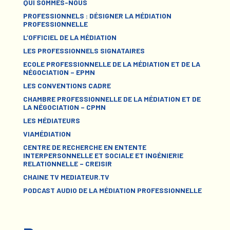
QUI SOMMES-NOUS
PROFESSIONNELS : DÉSIGNER LA MÉDIATION
PROFESSIONNELLE
L’OFFICIEL DE LA MÉDIATION
LES PROFESSIONNELS SIGNATAIRES
ECOLE PROFESSIONNELLE DE LA MÉDIATION ET DE LA
NÉGOCIATION – EPMN
LES CONVENTIONS CADRE
CHAMBRE PROFESSIONNELLE DE LA MÉDIATION ET DE
LA NÉGOCIATION – CPMN
LES MÉDIATEURS
VIAMÉDIATION
CENTRE DE RECHERCHE EN ENTENTE
INTERPERSONNELLE ET SOCIALE ET INGÉNIERIE
RELATIONNELLE – CREISIR
CHAINE TV MEDIATEUR.TV
PODCAST AUDIO DE LA MÉDIATION PROFESSIONNELLE