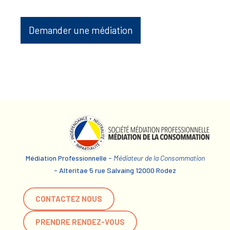
Demander une médiation
Médiation Professionnelle -
Médiateur de la Consommation
- Alteritae 5 rue Salvaing 12000 Rodez
CONTACTEZ NOUS
PRENDRE RENDEZ-VOUS