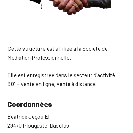
Cette structure est affiliée à la Société de
Médiation Professionnelle.
Elle est enregistrée dans le secteur d'activité :
B01 - Vente en ligne, vente à distance
Coordonnées
Béatrice Jegou EI
29470 Plougastel Daoulas