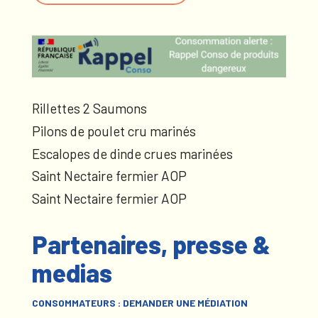
Rillettes 2 Saumons
Pilons de poulet cru marinés
Escalopes de dinde crues marinées
Saint Nectaire fermier AOP
Saint Nectaire fermier AOP
Partenaires, presse &
medias
CONSOMMATEURS : DEMANDER UNE MÉDIATION