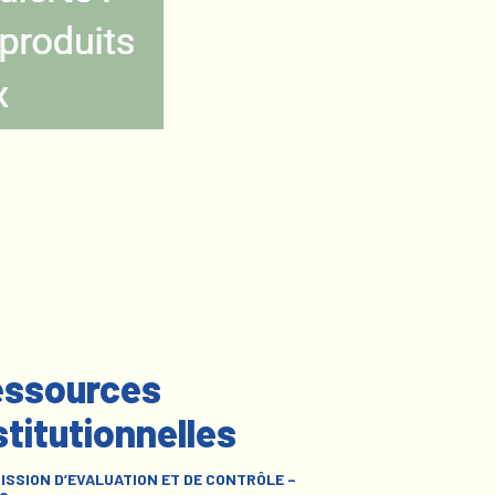
ssources
stitutionnelles
ISSION D’EVALUATION ET DE CONTRÔLE –