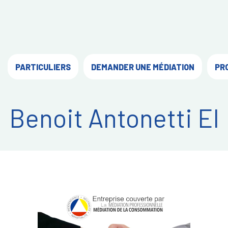
PARTICULIERS
DEMANDER UNE MÉDIATION
PR
Benoit Antonetti EI