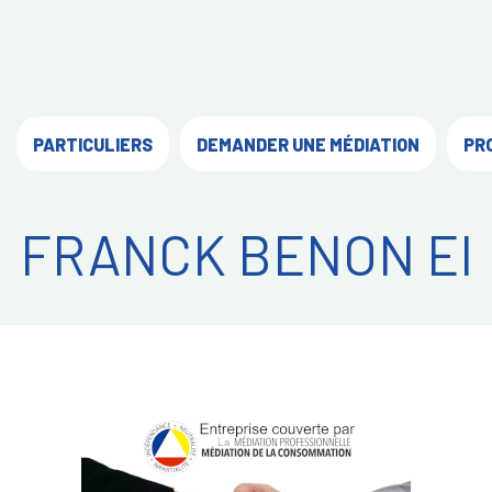
PARTICULIERS
DEMANDER UNE MÉDIATION
PR
FRANCK BENON EI