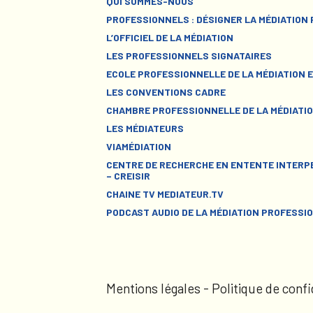
QUI SOMMES-NOUS
PROFESSIONNELS : DÉSIGNER LA MÉDIATION
L’OFFICIEL DE LA MÉDIATION
LES PROFESSIONNELS SIGNATAIRES
ECOLE PROFESSIONNELLE DE LA MÉDIATION E
LES CONVENTIONS CADRE
CHAMBRE PROFESSIONNELLE DE LA MÉDIATIO
LES MÉDIATEURS
VIAMÉDIATION
CENTRE DE RECHERCHE EN ENTENTE INTERPE
– CREISIR
CHAINE TV MEDIATEUR.TV
PODCAST AUDIO DE LA MÉDIATION PROFESSI
Mentions légales
-
Politique de confi