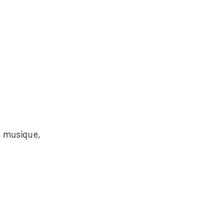
s, musique,