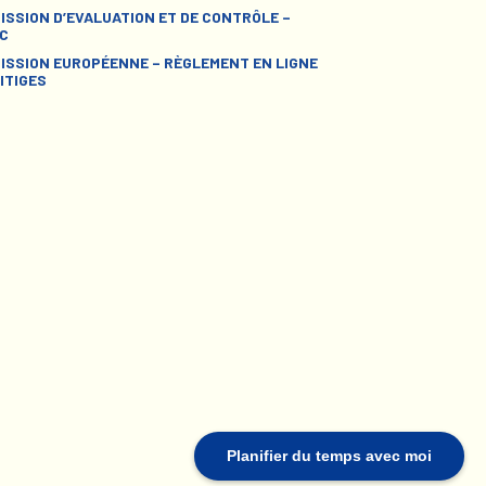
ISSION D’EVALUATION ET DE CONTRÔLE –
C
ISSION EUROPÉENNE – RÈGLEMENT EN LIGNE
ITIGES
Planifier du temps avec moi