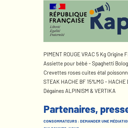
PIMENT ROUGE VRAC 5 Kg Origine F
Assiette pour bébé - Spaghetti Bolog
Crevettes roses cuites étal poissonn
STEAK HACHE BF 15%MG - HACHE
Dégaines ALPINISM & VERTIKA
Partenaires, press
CONSOMMATEURS : DEMANDER UNE MÉDIATIO