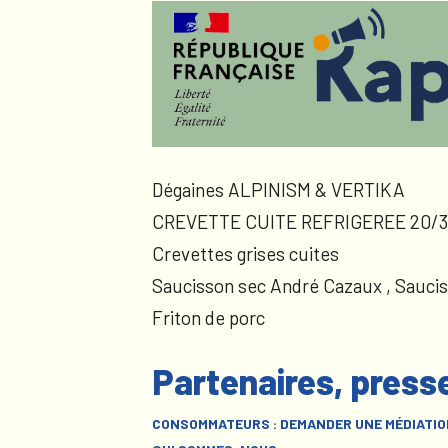
Dégaines ALPINISM & VERTIKA
CREVETTE CUITE REFRIGEREE 20/3
Crevettes grises cuites
Saucisson sec André Cazaux , Sauci
Friton de porc
Partenaires, press
CONSOMMATEURS : DEMANDER UNE MÉDIATIO