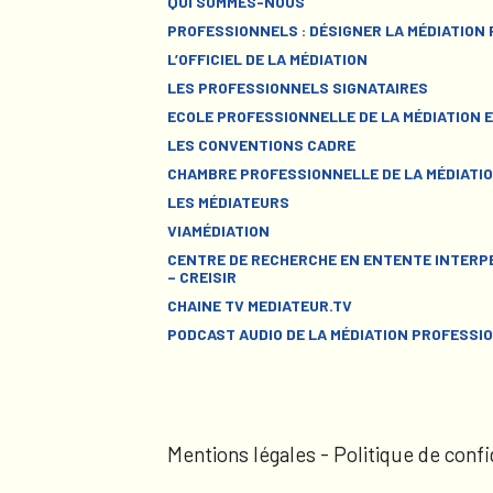
QUI SOMMES-NOUS
PROFESSIONNELS : DÉSIGNER LA MÉDIATION
L’OFFICIEL DE LA MÉDIATION
LES PROFESSIONNELS SIGNATAIRES
ECOLE PROFESSIONNELLE DE LA MÉDIATION E
LES CONVENTIONS CADRE
CHAMBRE PROFESSIONNELLE DE LA MÉDIATIO
LES MÉDIATEURS
VIAMÉDIATION
CENTRE DE RECHERCHE EN ENTENTE INTERPE
– CREISIR
CHAINE TV MEDIATEUR.TV
PODCAST AUDIO DE LA MÉDIATION PROFESSI
Mentions légales
-
Politique de confi