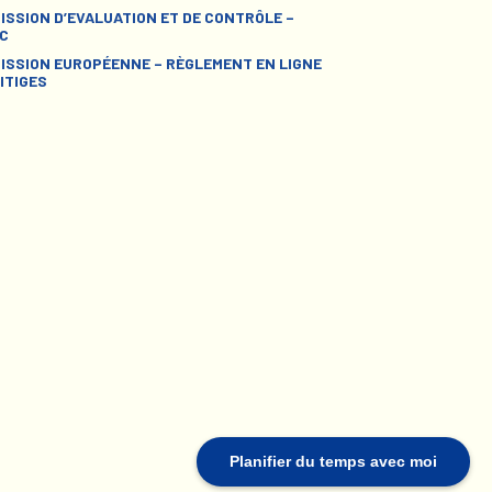
ISSION D’EVALUATION ET DE CONTRÔLE –
C
ISSION EUROPÉENNE – RÈGLEMENT EN LIGNE
ITIGES
Planifier du temps avec moi