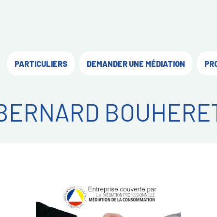
PARTICULIERS
DEMANDER UNE MÉDIATION
PR
BERNARD BOUHERE