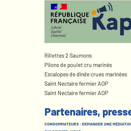
Rillettes 2 Saumons
Pilons de poulet cru marinés
Escalopes de dinde crues marinées
Saint Nectaire fermier AOP
Saint Nectaire fermier AOP
Partenaires, press
CONSOMMATEURS : DEMANDER UNE MÉDIATIO