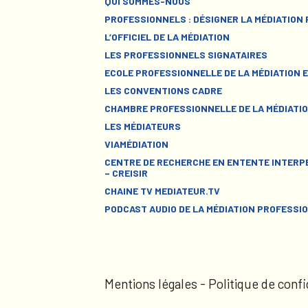
QUI SOMMES-NOUS
PROFESSIONNELS : DÉSIGNER LA MÉDIATION
L’OFFICIEL DE LA MÉDIATION
LES PROFESSIONNELS SIGNATAIRES
ECOLE PROFESSIONNELLE DE LA MÉDIATION E
LES CONVENTIONS CADRE
CHAMBRE PROFESSIONNELLE DE LA MÉDIATIO
LES MÉDIATEURS
VIAMÉDIATION
CENTRE DE RECHERCHE EN ENTENTE INTERPE
– CREISIR
CHAINE TV MEDIATEUR.TV
PODCAST AUDIO DE LA MÉDIATION PROFESSI
Mentions légales
-
Politique de confi