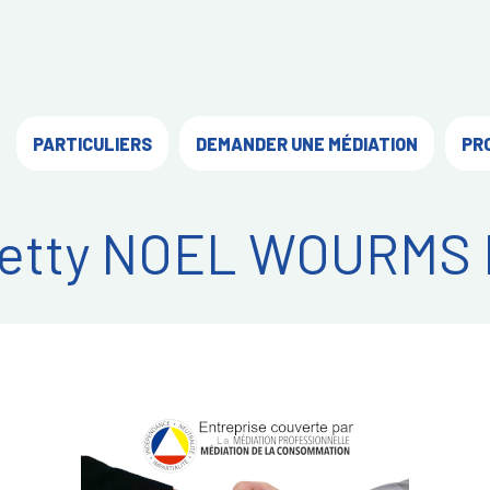
PARTICULIERS
DEMANDER UNE MÉDIATION
PR
etty NOEL WOURMS 