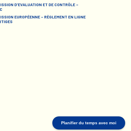
ISSION D’EVALUATION ET DE CONTRÔLE –
C
ISSION EUROPÉENNE – RÈGLEMENT EN LIGNE
ITIGES
Planifier du temps avec moi