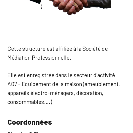
Cette structure est affiliée à la Société de
Médiation Professionnelle.
Elle est enregistrée dans le secteur d'activité :
A07 - Equipement de la maison (ameublement,
appareils électro-ménagers, décoration,
consommables….)
Coordonnées