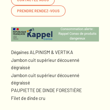
PRENDRE RENDEZ-VOUS
Dégaines ALPINISM & VERTIKA
Jambon cuit supérieur découenné
dégraissé
Jambon cuit supérieur découenné
dégraissé
PAUPIETTE DE DINDE FORESTIÈRE
Filet de dinde cru