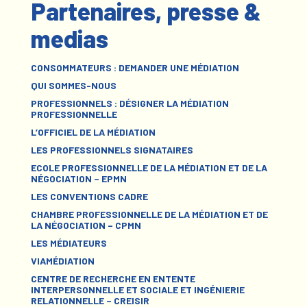
Partenaires, presse &
medias
CONSOMMATEURS : DEMANDER UNE MÉDIATION
QUI SOMMES-NOUS
PROFESSIONNELS : DÉSIGNER LA MÉDIATION
PROFESSIONNELLE
L’OFFICIEL DE LA MÉDIATION
LES PROFESSIONNELS SIGNATAIRES
ECOLE PROFESSIONNELLE DE LA MÉDIATION ET DE LA
NÉGOCIATION – EPMN
LES CONVENTIONS CADRE
CHAMBRE PROFESSIONNELLE DE LA MÉDIATION ET DE
LA NÉGOCIATION – CPMN
LES MÉDIATEURS
VIAMÉDIATION
CENTRE DE RECHERCHE EN ENTENTE
INTERPERSONNELLE ET SOCIALE ET INGÉNIERIE
RELATIONNELLE – CREISIR