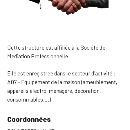
Cette structure est affiliée à la Société de
Médiation Professionnelle.
Elle est enregistrée dans le secteur d'activité :
A07 - Equipement de la maison (ameublement,
appareils électro-ménagers, décoration,
consommables….)
Coordonnées