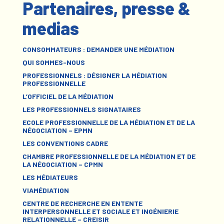
Partenaires, presse &
medias
CONSOMMATEURS : DEMANDER UNE MÉDIATION
QUI SOMMES-NOUS
PROFESSIONNELS : DÉSIGNER LA MÉDIATION
PROFESSIONNELLE
L’OFFICIEL DE LA MÉDIATION
LES PROFESSIONNELS SIGNATAIRES
ECOLE PROFESSIONNELLE DE LA MÉDIATION ET DE LA
NÉGOCIATION – EPMN
LES CONVENTIONS CADRE
CHAMBRE PROFESSIONNELLE DE LA MÉDIATION ET DE
LA NÉGOCIATION – CPMN
LES MÉDIATEURS
VIAMÉDIATION
CENTRE DE RECHERCHE EN ENTENTE
INTERPERSONNELLE ET SOCIALE ET INGÉNIERIE
RELATIONNELLE – CREISIR