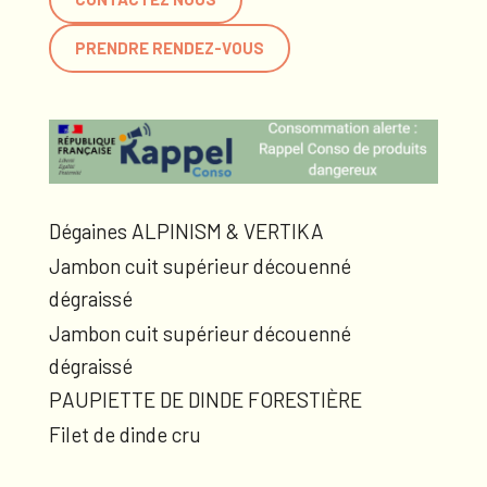
PRENDRE RENDEZ-VOUS
Dégaines ALPINISM & VERTIKA
Jambon cuit supérieur découenné
dégraissé
Jambon cuit supérieur découenné
dégraissé
PAUPIETTE DE DINDE FORESTIÈRE
Filet de dinde cru