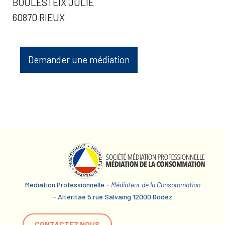
BOULESTEIX JULIE
60870 RIEUX
Demander une médiation
Médiation Professionnelle -
Médiateur de la Consommation
- Alteritae 5 rue Salvaing 12000 Rodez
CONTACTEZ NOUS