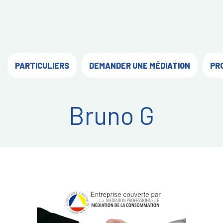
PARTICULIERS
DEMANDER UNE MÉDIATION
PR
Bruno G