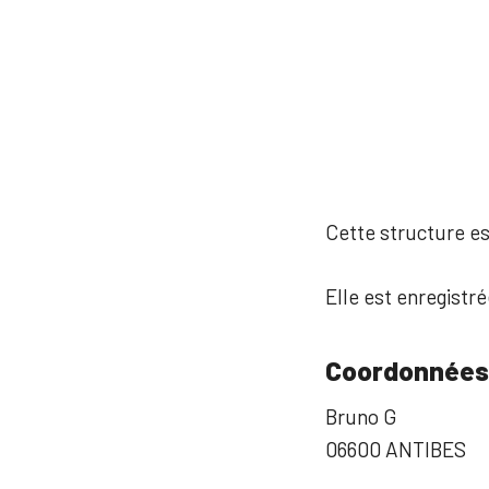
Cette structure est
Elle est enregistr
Coordonnées
Bruno G
06600 ANTIBES