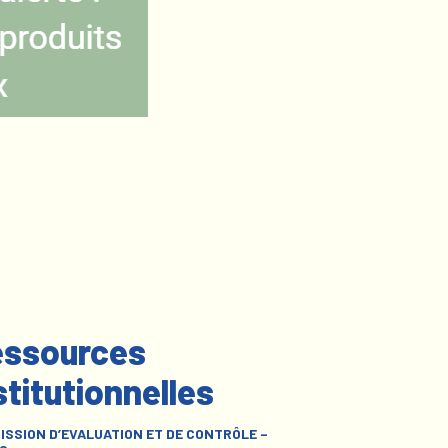
ssources
stitutionnelles
ISSION D’EVALUATION ET DE CONTRÔLE –