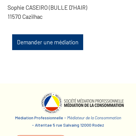
Sophie CASEIRO (BULLE D'HAIR)
11570 Cazilhac
Demander une médiation
Médiation Professionnelle -
Médiateur de la Consommation
- Alteritae 5 rue Salvaing 12000 Rodez