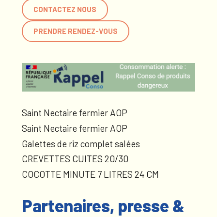
CONTACTEZ NOUS
PRENDRE RENDEZ-VOUS
Saint Nectaire fermier AOP
Saint Nectaire fermier AOP
Galettes de riz complet salées
CREVETTES CUITES 20/30
COCOTTE MINUTE 7 LITRES 24 CM
Partenaires, presse &