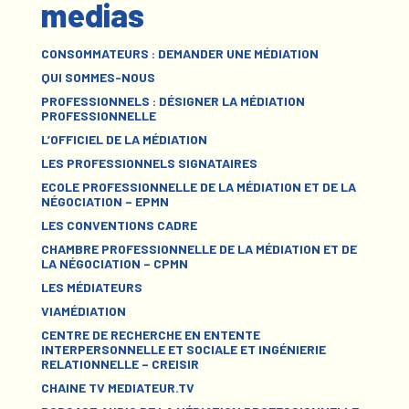
medias
CONSOMMATEURS : DEMANDER UNE MÉDIATION
QUI SOMMES-NOUS
PROFESSIONNELS : DÉSIGNER LA MÉDIATION
PROFESSIONNELLE
L’OFFICIEL DE LA MÉDIATION
LES PROFESSIONNELS SIGNATAIRES
ECOLE PROFESSIONNELLE DE LA MÉDIATION ET DE LA
NÉGOCIATION – EPMN
LES CONVENTIONS CADRE
CHAMBRE PROFESSIONNELLE DE LA MÉDIATION ET DE
LA NÉGOCIATION – CPMN
LES MÉDIATEURS
VIAMÉDIATION
CENTRE DE RECHERCHE EN ENTENTE
INTERPERSONNELLE ET SOCIALE ET INGÉNIERIE
RELATIONNELLE – CREISIR
CHAINE TV MEDIATEUR.TV