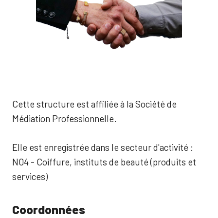
Cette structure est affiliée à la Société de
Médiation Professionnelle.
Elle est enregistrée dans le secteur d'activité :
N04 - Coiffure, instituts de beauté (produits et
services)
Coordonnées