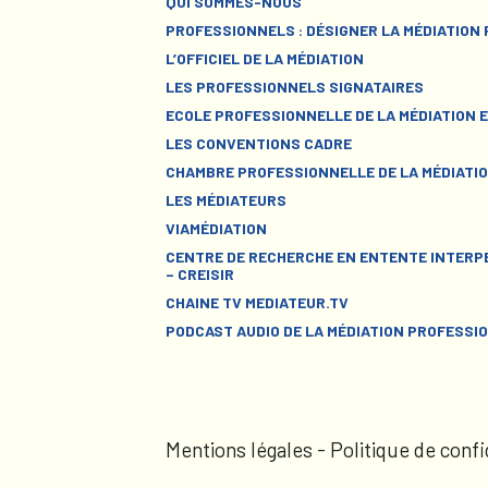
QUI SOMMES-NOUS
PROFESSIONNELS : DÉSIGNER LA MÉDIATION
L’OFFICIEL DE LA MÉDIATION
LES PROFESSIONNELS SIGNATAIRES
ECOLE PROFESSIONNELLE DE LA MÉDIATION E
LES CONVENTIONS CADRE
CHAMBRE PROFESSIONNELLE DE LA MÉDIATIO
LES MÉDIATEURS
VIAMÉDIATION
CENTRE DE RECHERCHE EN ENTENTE INTERPE
– CREISIR
CHAINE TV MEDIATEUR.TV
PODCAST AUDIO DE LA MÉDIATION PROFESSI
Mentions légales
-
Politique de confi