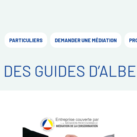
PARTICULIERS
DEMANDER UNE MÉDIATION
PR
DES GUIDES D’ALB