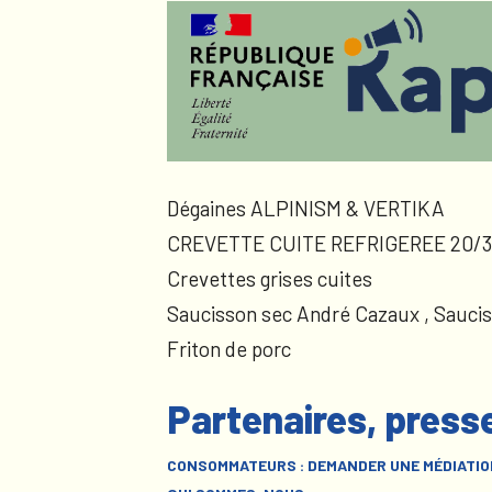
Dégaines ALPINISM & VERTIKA
CREVETTE CUITE REFRIGEREE 20/3
Crevettes grises cuites
Saucisson sec André Cazaux , Sauci
Friton de porc
Partenaires, press
CONSOMMATEURS : DEMANDER UNE MÉDIATIO