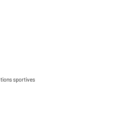
ations sportives