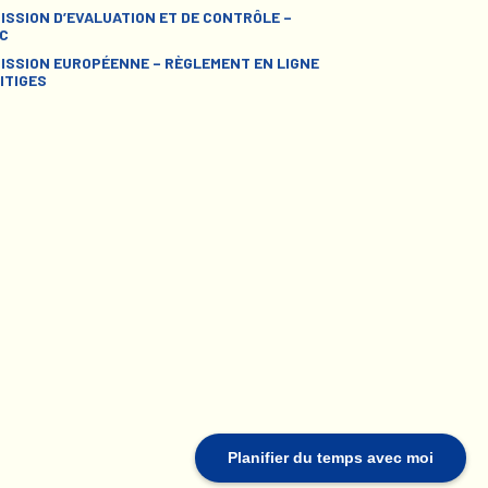
ISSION D’EVALUATION ET DE CONTRÔLE –
C
ISSION EUROPÉENNE – RÈGLEMENT EN LIGNE
ITIGES
Planifier du temps avec moi