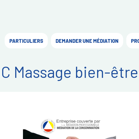
PARTICULIERS
DEMANDER UNE MÉDIATION
PR
C Massage bien-être