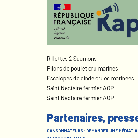
Rillettes 2 Saumons
Pilons de poulet cru marinés
Escalopes de dinde crues marinées
Saint Nectaire fermier AOP
Saint Nectaire fermier AOP
Partenaires, press
CONSOMMATEURS : DEMANDER UNE MÉDIATIO