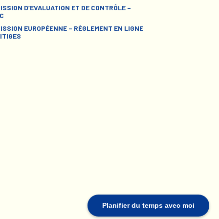
ISSION D’EVALUATION ET DE CONTRÔLE –
C
ISSION EUROPÉENNE – RÈGLEMENT EN LIGNE
ITIGES
Planifier du temps avec moi