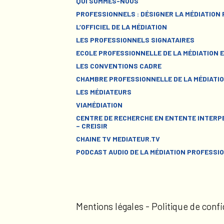
QUI SOMMES-NOUS
PROFESSIONNELS : DÉSIGNER LA MÉDIATION
L’OFFICIEL DE LA MÉDIATION
LES PROFESSIONNELS SIGNATAIRES
ECOLE PROFESSIONNELLE DE LA MÉDIATION E
LES CONVENTIONS CADRE
CHAMBRE PROFESSIONNELLE DE LA MÉDIATIO
LES MÉDIATEURS
VIAMÉDIATION
CENTRE DE RECHERCHE EN ENTENTE INTERPE
– CREISIR
CHAINE TV MEDIATEUR.TV
PODCAST AUDIO DE LA MÉDIATION PROFESSI
Mentions légales
-
Politique de confi