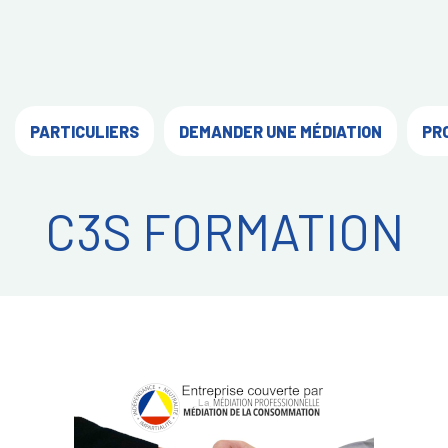
PARTICULIERS
DEMANDER UNE MÉDIATION
PR
C3S FORMATION