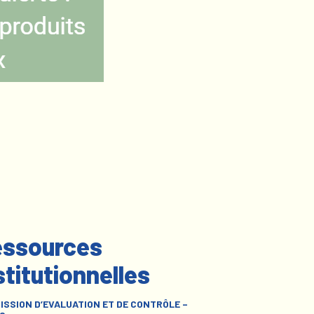
ssources
stitutionnelles
ISSION D’EVALUATION ET DE CONTRÔLE –