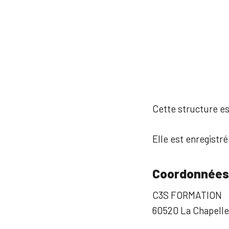
Cette structure est
Elle est enregistré
Coordonnées
C3S FORMATION
60520 La Chapelle