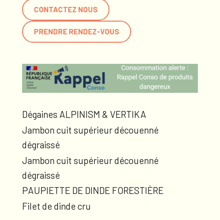
CONTACTEZ NOUS
PRENDRE RENDEZ-VOUS
Dégaines ALPINISM & VERTIKA
Jambon cuit supérieur découenné
dégraissé
Jambon cuit supérieur découenné
dégraissé
PAUPIETTE DE DINDE FORESTIÈRE
Filet de dinde cru