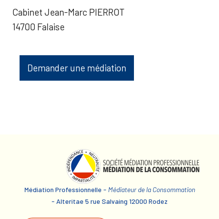
Cabinet Jean-Marc PIERROT
14700 Falaise
Demander une médiation
Médiation Professionnelle -
Médiateur de la Consommation
- Alteritae 5 rue Salvaing 12000 Rodez