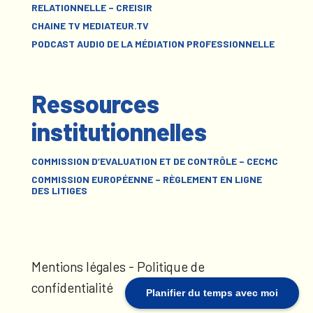
RELATIONNELLE – CREISIR
CHAINE TV MEDIATEUR.TV
PODCAST AUDIO DE LA MÉDIATION PROFESSIONNELLE
Ressources
institutionnelles
COMMISSION D’EVALUATION ET DE CONTRÔLE – CECMC
COMMISSION EUROPÉENNE – RÈGLEMENT EN LIGNE
DES LITIGES
Mentions légales
-
Politique de
confidentialité
Planifier du temps avec moi