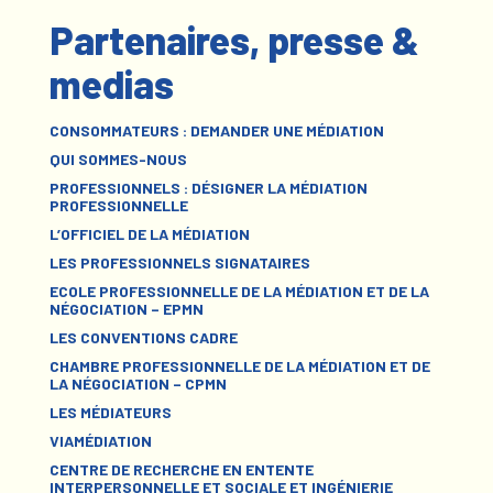
Partenaires, presse &
medias
CONSOMMATEURS : DEMANDER UNE MÉDIATION
QUI SOMMES-NOUS
PROFESSIONNELS : DÉSIGNER LA MÉDIATION
PROFESSIONNELLE
L’OFFICIEL DE LA MÉDIATION
LES PROFESSIONNELS SIGNATAIRES
ECOLE PROFESSIONNELLE DE LA MÉDIATION ET DE LA
NÉGOCIATION – EPMN
LES CONVENTIONS CADRE
CHAMBRE PROFESSIONNELLE DE LA MÉDIATION ET DE
LA NÉGOCIATION – CPMN
LES MÉDIATEURS
VIAMÉDIATION
CENTRE DE RECHERCHE EN ENTENTE
INTERPERSONNELLE ET SOCIALE ET INGÉNIERIE