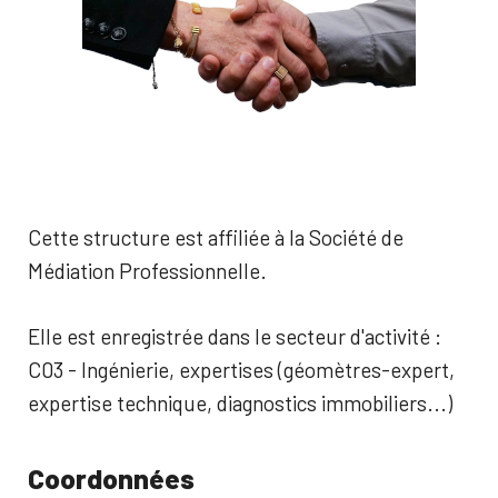
Cette structure est affiliée à la Société de
Médiation Professionnelle.
Elle est enregistrée dans le secteur d'activité :
C03 - Ingénierie, expertises (géomètres-expert,
expertise technique, diagnostics immobiliers...)
Coordonnées