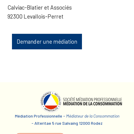
Calviac-Blatier et Associés
92300 Levallois-Perret
Demander une médiation
Médiation Professionnelle -
Médiateur de la Consommation
- Alteritae 5 rue Salvaing 12000 Rodez