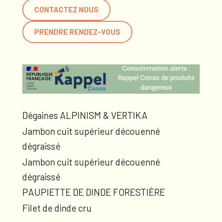
CONTACTEZ NOUS
PRENDRE RENDEZ-VOUS
Dégaines ALPINISM & VERTIKA
Jambon cuit supérieur découenné
dégraissé
Jambon cuit supérieur découenné
dégraissé
PAUPIETTE DE DINDE FORESTIÈRE
Filet de dinde cru