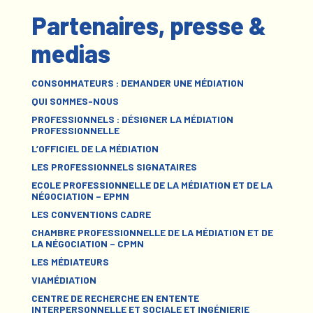
Partenaires, presse &
medias
CONSOMMATEURS : DEMANDER UNE MÉDIATION
QUI SOMMES-NOUS
PROFESSIONNELS : DÉSIGNER LA MÉDIATION
PROFESSIONNELLE
L’OFFICIEL DE LA MÉDIATION
LES PROFESSIONNELS SIGNATAIRES
ECOLE PROFESSIONNELLE DE LA MÉDIATION ET DE LA
NÉGOCIATION – EPMN
LES CONVENTIONS CADRE
CHAMBRE PROFESSIONNELLE DE LA MÉDIATION ET DE
LA NÉGOCIATION – CPMN
LES MÉDIATEURS
VIAMÉDIATION
CENTRE DE RECHERCHE EN ENTENTE
INTERPERSONNELLE ET SOCIALE ET INGÉNIERIE