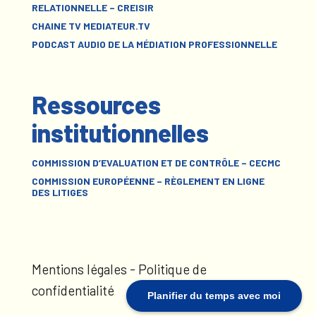
RELATIONNELLE – CREISIR
CHAINE TV MEDIATEUR.TV
PODCAST AUDIO DE LA MÉDIATION PROFESSIONNELLE
Ressources
institutionnelles
COMMISSION D’EVALUATION ET DE CONTRÔLE – CECMC
COMMISSION EUROPÉENNE – RÈGLEMENT EN LIGNE
DES LITIGES
Mentions légales
-
Politique de
confidentialité
Planifier du temps avec moi