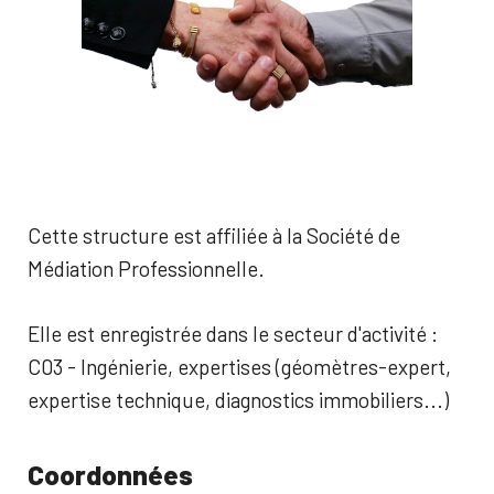
Cette structure est affiliée à la Société de
Médiation Professionnelle.
Elle est enregistrée dans le secteur d'activité :
C03 - Ingénierie, expertises (géomètres-expert,
expertise technique, diagnostics immobiliers...)
Coordonnées