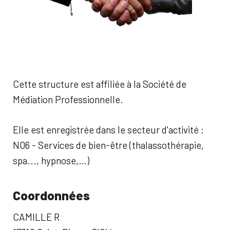
Cette structure est affiliée à la Société de
Médiation Professionnelle.
Elle est enregistrée dans le secteur d'activité :
N06 - Services de bien-être (thalassothérapie,
spa..., hypnose,…)
Coordonnées
CAMILLE R