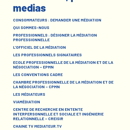
medias
CONSOMMATEURS : DEMANDER UNE MÉDIATION
QUI SOMMES-NOUS
PROFESSIONNELS : DÉSIGNER LA MÉDIATION
PROFESSIONNELLE
L’OFFICIEL DE LA MÉDIATION
LES PROFESSIONNELS SIGNATAIRES
ECOLE PROFESSIONNELLE DE LA MÉDIATION ET DE LA
NÉGOCIATION – EPMN
LES CONVENTIONS CADRE
CHAMBRE PROFESSIONNELLE DE LA MÉDIATION ET DE
LA NÉGOCIATION – CPMN
LES MÉDIATEURS
VIAMÉDIATION
CENTRE DE RECHERCHE EN ENTENTE
INTERPERSONNELLE ET SOCIALE ET INGÉNIERIE
RELATIONNELLE – CREISIR
CHAINE TV MEDIATEUR.TV