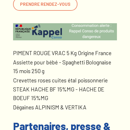
PRENDRE RENDEZ-VOUS
PIMENT ROUGE VRAC 5 Kg Origine France
Assiette pour bébé - Spaghetti Bolognaise
15 mois 250 g
Crevettes roses cuites étal poissonnerie
STEAK HACHE BF 15%MG - HACHE DE
BOEUF 15%MG
Dégaines ALPINISM & VERTIKA
Partenaires, presse &