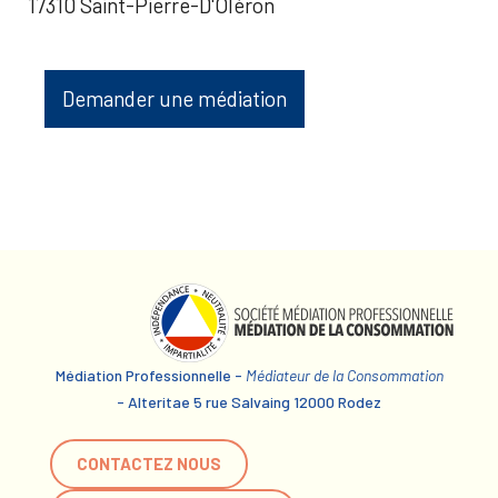
17310 Saint-Pierre-D'Oléron
Demander une médiation
Médiation Professionnelle -
Médiateur de la Consommation
- Alteritae 5 rue Salvaing 12000 Rodez
CONTACTEZ NOUS