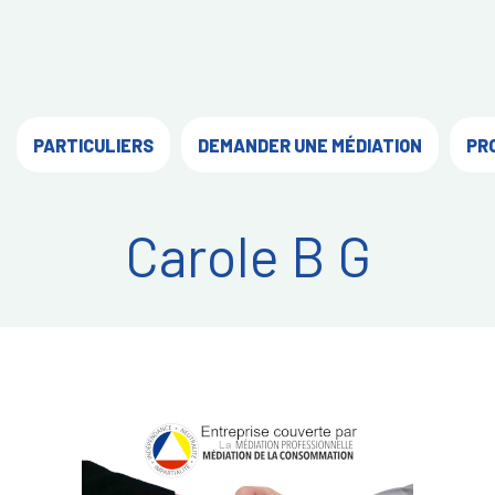
PARTICULIERS
DEMANDER UNE MÉDIATION
PR
Carole B G