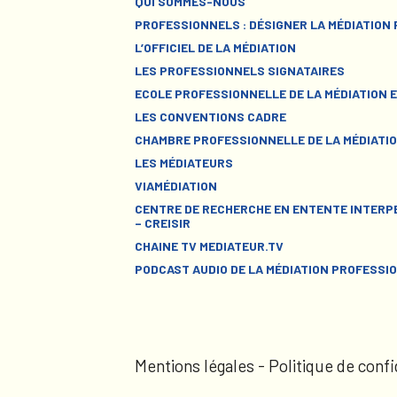
QUI SOMMES-NOUS
PROFESSIONNELS : DÉSIGNER LA MÉDIATION
L’OFFICIEL DE LA MÉDIATION
LES PROFESSIONNELS SIGNATAIRES
ECOLE PROFESSIONNELLE DE LA MÉDIATION E
LES CONVENTIONS CADRE
CHAMBRE PROFESSIONNELLE DE LA MÉDIATIO
LES MÉDIATEURS
VIAMÉDIATION
CENTRE DE RECHERCHE EN ENTENTE INTERPE
– CREISIR
CHAINE TV MEDIATEUR.TV
PODCAST AUDIO DE LA MÉDIATION PROFESSI
Mentions légales
-
Politique de confi