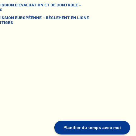
ISSION D’EVALUATION ET DE CONTRÔLE –
C
ISSION EUROPÉENNE – RÈGLEMENT EN LIGNE
ITIGES
Planifier du temps avec moi