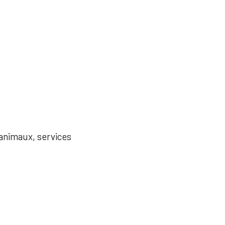
'animaux, services