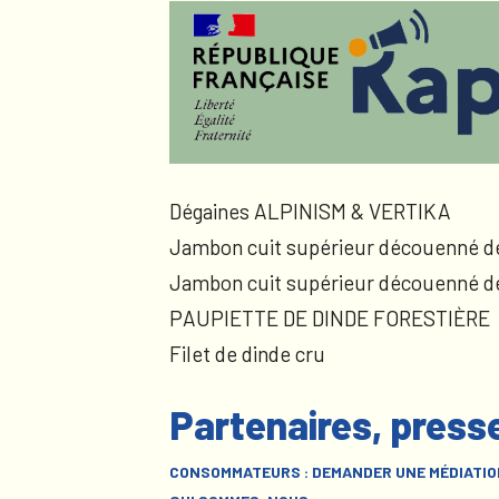
Dégaines ALPINISM & VERTIKA
Jambon cuit supérieur découenné d
Jambon cuit supérieur découenné d
PAUPIETTE DE DINDE FORESTIÈRE
Filet de dinde cru
Partenaires, press
CONSOMMATEURS : DEMANDER UNE MÉDIATIO