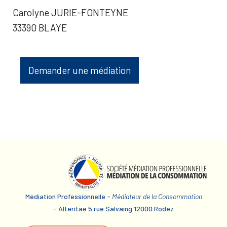
Carolyne JURIE-FONTEYNE
33390 BLAYE
Demander une médiation
Médiation Professionnelle -
Médiateur de la Consommation
- Alteritae 5 rue Salvaing 12000 Rodez