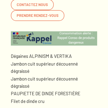
CONTACTEZ NOUS
PRENDRE RENDEZ-VOUS
Dégaines ALPINISM & VERTIKA
Jambon cuit supérieur découenné
dégraissé
Jambon cuit supérieur découenné
dégraissé
PAUPIETTE DE DINDE FORESTIÈRE
Filet de dinde cru