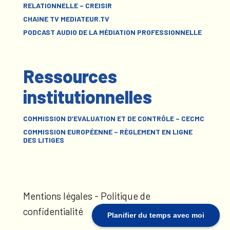
RELATIONNELLE – CREISIR
CHAINE TV MEDIATEUR.TV
PODCAST AUDIO DE LA MÉDIATION PROFESSIONNELLE
Ressources
institutionnelles
COMMISSION D’EVALUATION ET DE CONTRÔLE – CECMC
COMMISSION EUROPÉENNE – RÈGLEMENT EN LIGNE
DES LITIGES
Mentions légales
-
Politique de
confidentialité
Planifier du temps avec moi