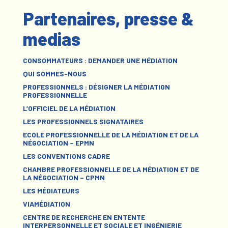
Partenaires, presse &
medias
CONSOMMATEURS : DEMANDER UNE MÉDIATION
QUI SOMMES-NOUS
PROFESSIONNELS : DÉSIGNER LA MÉDIATION
PROFESSIONNELLE
L’OFFICIEL DE LA MÉDIATION
LES PROFESSIONNELS SIGNATAIRES
ECOLE PROFESSIONNELLE DE LA MÉDIATION ET DE LA
NÉGOCIATION – EPMN
LES CONVENTIONS CADRE
CHAMBRE PROFESSIONNELLE DE LA MÉDIATION ET DE
LA NÉGOCIATION – CPMN
LES MÉDIATEURS
VIAMÉDIATION
CENTRE DE RECHERCHE EN ENTENTE
INTERPERSONNELLE ET SOCIALE ET INGÉNIERIE