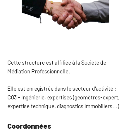
Cette structure est affiliée à la Société de
Médiation Professionnelle.
Elle est enregistrée dans le secteur d'activité :
C03 - Ingénierie, expertises (géomètres-expert,
expertise technique, diagnostics immobiliers...)
Coordonnées