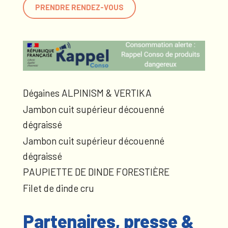
PRENDRE RENDEZ-VOUS
Dégaines ALPINISM & VERTIKA
Jambon cuit supérieur découenné
dégraissé
Jambon cuit supérieur découenné
dégraissé
PAUPIETTE DE DINDE FORESTIÈRE
Filet de dinde cru
Partenaires, presse &