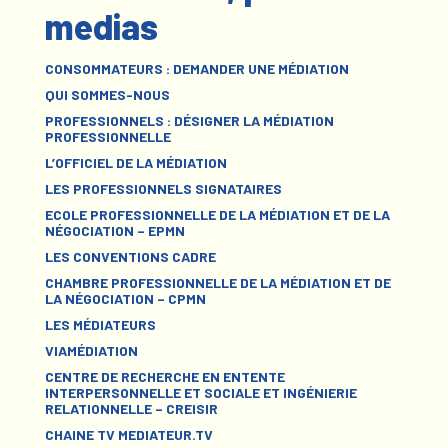
medias
CONSOMMATEURS : DEMANDER UNE MÉDIATION
QUI SOMMES-NOUS
PROFESSIONNELS : DÉSIGNER LA MÉDIATION
PROFESSIONNELLE
L’OFFICIEL DE LA MÉDIATION
LES PROFESSIONNELS SIGNATAIRES
ECOLE PROFESSIONNELLE DE LA MÉDIATION ET DE LA
NÉGOCIATION – EPMN
LES CONVENTIONS CADRE
CHAMBRE PROFESSIONNELLE DE LA MÉDIATION ET DE
LA NÉGOCIATION – CPMN
LES MÉDIATEURS
VIAMÉDIATION
CENTRE DE RECHERCHE EN ENTENTE
INTERPERSONNELLE ET SOCIALE ET INGÉNIERIE
RELATIONNELLE – CREISIR
CHAINE TV MEDIATEUR.TV