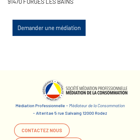
91470 FORGES LES BAINS
Demander une médiation
Médiation Professionnelle -
Médiateur de la Consommation
- Alteritae 5 rue Salvaing 12000 Rodez
CONTACTEZ NOUS