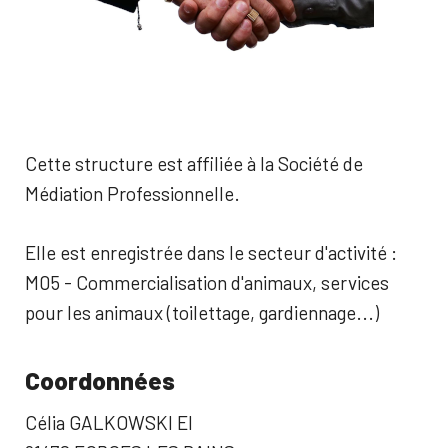
Cette structure est affiliée à la Société de
Médiation Professionnelle.
Elle est enregistrée dans le secteur d'activité :
M05 - Commercialisation d'animaux, services
pour les animaux (toilettage, gardiennage...)
Coordonnées
Célia GALKOWSKI EI