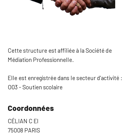
Cette structure est affiliée à la Société de
Médiation Professionnelle.
Elle est enregistrée dans le secteur d'activité :
O03 - Soutien scolaire
Coordonnées
CÉLIAN C EI
75008 PARIS