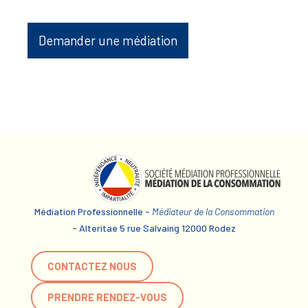
Demander une médiation
Médiation Professionnelle -
Médiateur de la Consommation
- Alteritae 5 rue Salvaing 12000 Rodez
CONTACTEZ NOUS
PRENDRE RENDEZ-VOUS