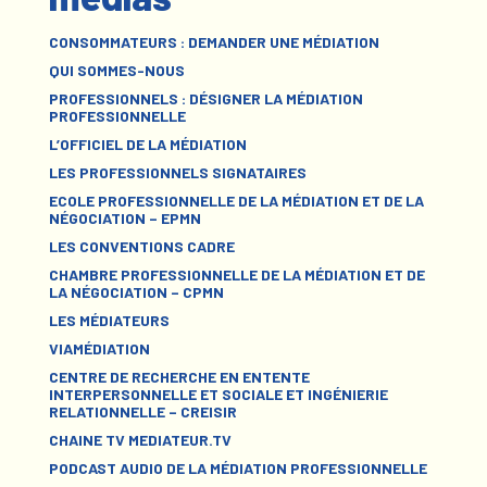
CONSOMMATEURS : DEMANDER UNE MÉDIATION
QUI SOMMES-NOUS
PROFESSIONNELS : DÉSIGNER LA MÉDIATION
PROFESSIONNELLE
L’OFFICIEL DE LA MÉDIATION
LES PROFESSIONNELS SIGNATAIRES
ECOLE PROFESSIONNELLE DE LA MÉDIATION ET DE LA
NÉGOCIATION – EPMN
LES CONVENTIONS CADRE
CHAMBRE PROFESSIONNELLE DE LA MÉDIATION ET DE
LA NÉGOCIATION – CPMN
LES MÉDIATEURS
VIAMÉDIATION
CENTRE DE RECHERCHE EN ENTENTE
INTERPERSONNELLE ET SOCIALE ET INGÉNIERIE
RELATIONNELLE – CREISIR
CHAINE TV MEDIATEUR.TV
PODCAST AUDIO DE LA MÉDIATION PROFESSIONNELLE