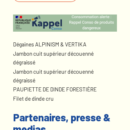
Dégaines ALPINISM & VERTIKA
Jambon cuit supérieur découenné
dégraissé
Jambon cuit supérieur découenné
dégraissé
PAUPIETTE DE DINDE FORESTIÈRE
Filet de dinde cru
Partenaires, presse &
medias