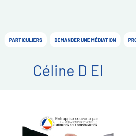
PARTICULIERS
DEMANDER UNE MÉDIATION
PR
Céline D EI