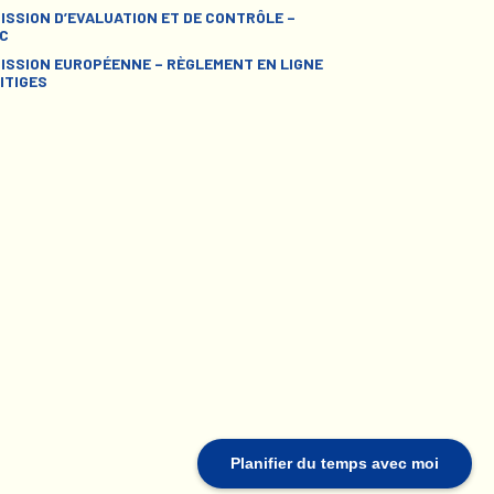
ISSION D’EVALUATION ET DE CONTRÔLE –
C
ISSION EUROPÉENNE – RÈGLEMENT EN LIGNE
ITIGES
Planifier du temps avec moi