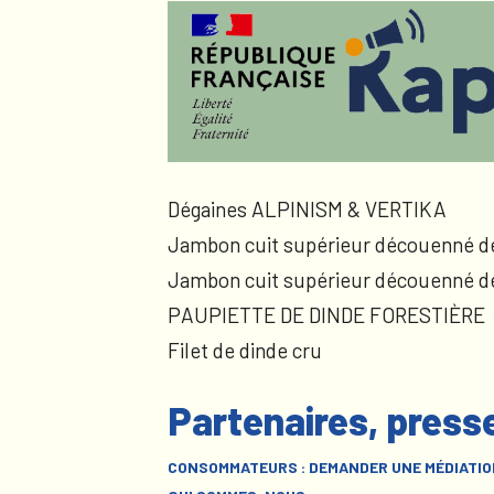
Dégaines ALPINISM & VERTIKA
Jambon cuit supérieur découenné d
Jambon cuit supérieur découenné d
PAUPIETTE DE DINDE FORESTIÈRE
Filet de dinde cru
Partenaires, press
CONSOMMATEURS : DEMANDER UNE MÉDIATIO