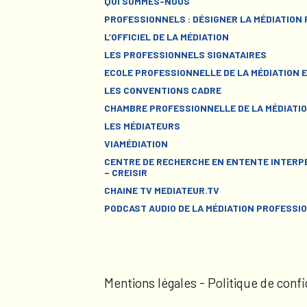
QUI SOMMES-NOUS
PROFESSIONNELS : DÉSIGNER LA MÉDIATION
L’OFFICIEL DE LA MÉDIATION
LES PROFESSIONNELS SIGNATAIRES
ECOLE PROFESSIONNELLE DE LA MÉDIATION E
LES CONVENTIONS CADRE
CHAMBRE PROFESSIONNELLE DE LA MÉDIATIO
LES MÉDIATEURS
VIAMÉDIATION
CENTRE DE RECHERCHE EN ENTENTE INTERPE
– CREISIR
CHAINE TV MEDIATEUR.TV
PODCAST AUDIO DE LA MÉDIATION PROFESSI
Mentions légales
-
Politique de confi