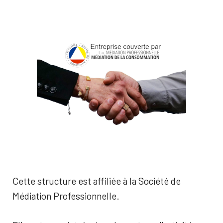
Cette structure est affiliée à la Société de
Médiation Professionnelle.