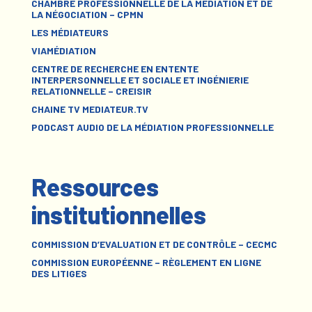
CHAMBRE PROFESSIONNELLE DE LA MÉDIATION ET DE
LA NÉGOCIATION – CPMN
LES MÉDIATEURS
VIAMÉDIATION
CENTRE DE RECHERCHE EN ENTENTE
INTERPERSONNELLE ET SOCIALE ET INGÉNIERIE
RELATIONNELLE – CREISIR
CHAINE TV MEDIATEUR.TV
PODCAST AUDIO DE LA MÉDIATION PROFESSIONNELLE
Ressources
institutionnelles
COMMISSION D’EVALUATION ET DE CONTRÔLE – CECMC
COMMISSION EUROPÉENNE – RÈGLEMENT EN LIGNE
DES LITIGES