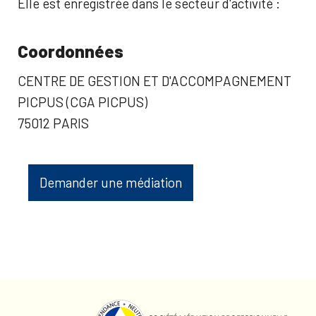
Elle est enregistrée dans le secteur d'activité :
Coordonnées
CENTRE DE GESTION ET D'ACCOMPAGNEMENT
PICPUS (CGA PICPUS)
75012 PARIS
Demander une médiation