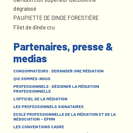
dégraissé
PAUPIETTE DE DINDE FORESTIÈRE
Filet de dinde cru
Partenaires, presse &
medias
CONSOMMATEURS : DEMANDER UNE MÉDIATION
QUI SOMMES-NOUS
PROFESSIONNELS : DÉSIGNER LA MÉDIATION
PROFESSIONNELLE
L’OFFICIEL DE LA MÉDIATION
LES PROFESSIONNELS SIGNATAIRES
ECOLE PROFESSIONNELLE DE LA MÉDIATION ET DE LA
NÉGOCIATION – EPMN
LES CONVENTIONS CADRE