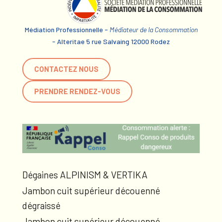
Médiation Professionnelle -
Médiateur de la Consommation
- Alteritae 5 rue Salvaing 12000 Rodez
CONTACTEZ NOUS
PRENDRE RENDEZ-VOUS
Dégaines ALPINISM & VERTIKA
Jambon cuit supérieur découenné
dégraissé
Jambon cuit supérieur découenné