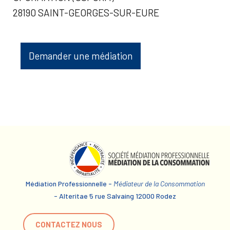
28190 SAINT-GEORGES-SUR-EURE
Demander une médiation
Médiation Professionnelle -
Médiateur de la Consommation
- Alteritae 5 rue Salvaing 12000 Rodez
CONTACTEZ NOUS