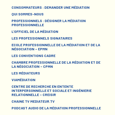
CONSOMMATEURS : DEMANDER UNE MÉDIATION
QUI SOMMES-NOUS
PROFESSIONNELS : DÉSIGNER LA MÉDIATION
PROFESSIONNELLE
L’OFFICIEL DE LA MÉDIATION
LES PROFESSIONNELS SIGNATAIRES
ECOLE PROFESSIONNELLE DE LA MÉDIATION ET DE LA
NÉGOCIATION – EPMN
LES CONVENTIONS CADRE
CHAMBRE PROFESSIONNELLE DE LA MÉDIATION ET DE
LA NÉGOCIATION – CPMN
LES MÉDIATEURS
VIAMÉDIATION
CENTRE DE RECHERCHE EN ENTENTE
INTERPERSONNELLE ET SOCIALE ET INGÉNIERIE
RELATIONNELLE – CREISIR
CHAINE TV MEDIATEUR.TV
PODCAST AUDIO DE LA MÉDIATION PROFESSIONNELLE