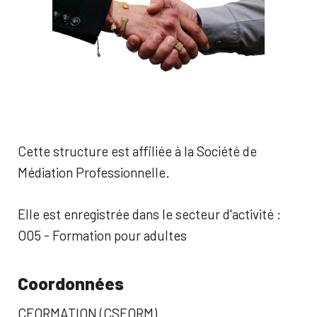
Cette structure est affiliée à la Société de
Médiation Professionnelle.
Elle est enregistrée dans le secteur d'activité :
O05 - Formation pour adultes
Coordonnées
CFORMATION (CSFORM)