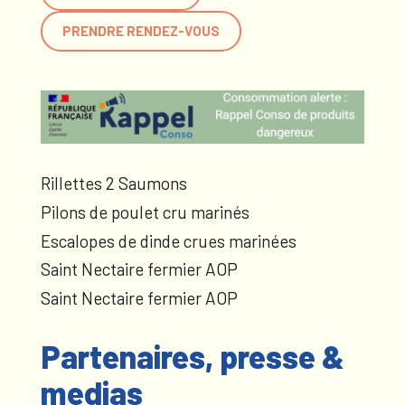
PRENDRE RENDEZ-VOUS
Rillettes 2 Saumons
Pilons de poulet cru marinés
Escalopes de dinde crues marinées
Saint Nectaire fermier AOP
Saint Nectaire fermier AOP
Partenaires, presse &
medias