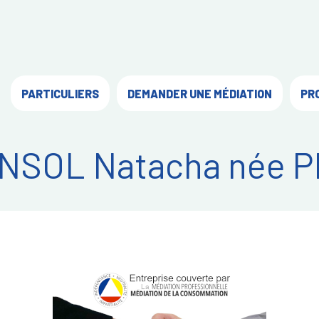
PARTICULIERS
DEMANDER UNE MÉDIATION
PR
SOL Natacha née 