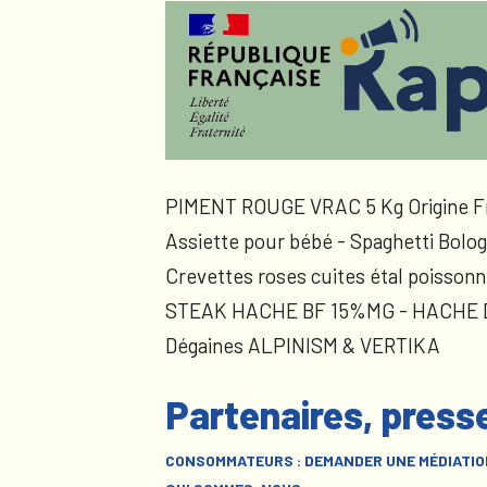
PIMENT ROUGE VRAC 5 Kg Origine F
Assiette pour bébé - Spaghetti Bolog
Crevettes roses cuites étal poissonn
STEAK HACHE BF 15%MG - HACHE
Dégaines ALPINISM & VERTIKA
Partenaires, press
CONSOMMATEURS : DEMANDER UNE MÉDIATIO