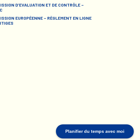
ISSION D’EVALUATION ET DE CONTRÔLE –
C
ISSION EUROPÉENNE – RÈGLEMENT EN LIGNE
ITIGES
Planifier du temps avec moi