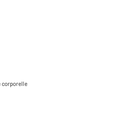
e corporelle