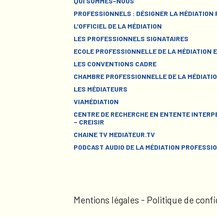
QUI SOMMES-NOUS
PROFESSIONNELS : DÉSIGNER LA MÉDIATION
L’OFFICIEL DE LA MÉDIATION
LES PROFESSIONNELS SIGNATAIRES
ECOLE PROFESSIONNELLE DE LA MÉDIATION E
LES CONVENTIONS CADRE
CHAMBRE PROFESSIONNELLE DE LA MÉDIATIO
LES MÉDIATEURS
VIAMÉDIATION
CENTRE DE RECHERCHE EN ENTENTE INTERPE
– CREISIR
CHAINE TV MEDIATEUR.TV
PODCAST AUDIO DE LA MÉDIATION PROFESSI
Mentions légales
-
Politique de confi