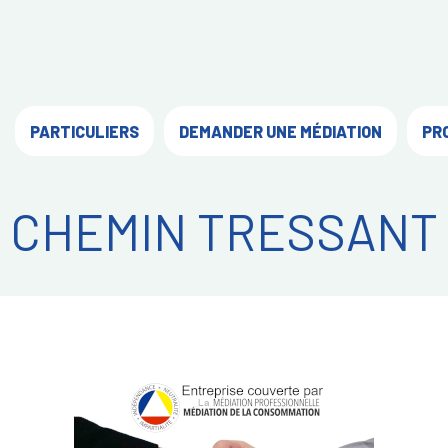
PARTICULIERS
DEMANDER UNE MÉDIATION
PR
CHEMIN TRESSANT