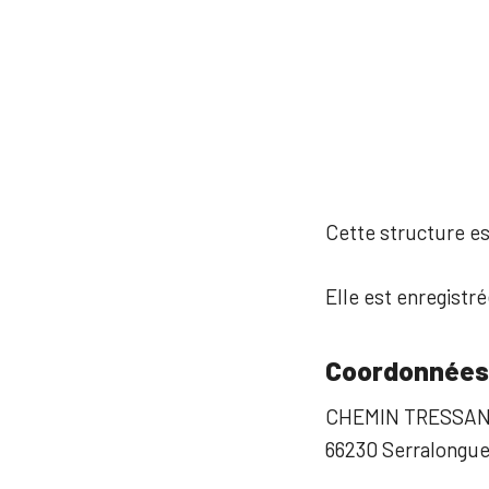
Cette structure est
Elle est enregistré
Coordonnées
CHEMIN TRESSA
66230 Serralongu