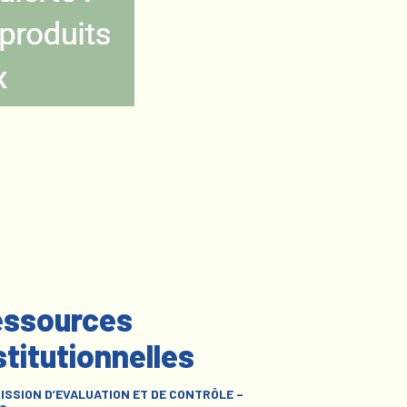
ssources
stitutionnelles
ISSION D’EVALUATION ET DE CONTRÔLE –