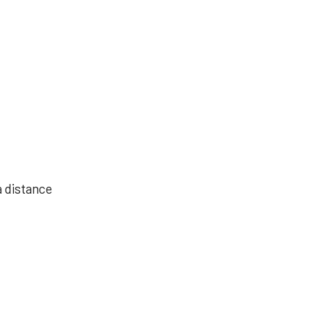
à distance