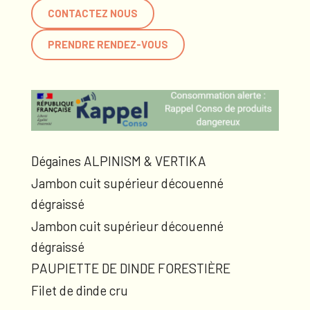
CONTACTEZ NOUS
PRENDRE RENDEZ-VOUS
Dégaines ALPINISM & VERTIKA
Jambon cuit supérieur découenné
dégraissé
Jambon cuit supérieur découenné
dégraissé
PAUPIETTE DE DINDE FORESTIÈRE
Filet de dinde cru