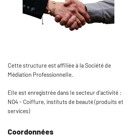
Cette structure est affiliée à la Société de
Médiation Professionnelle.
Elle est enregistrée dans le secteur d'activité :
N04 - Coiffure, instituts de beauté (produits et
services)
Coordonnées