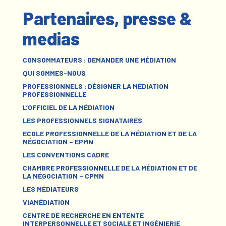
Partenaires, presse &
medias
CONSOMMATEURS : DEMANDER UNE MÉDIATION
QUI SOMMES-NOUS
PROFESSIONNELS : DÉSIGNER LA MÉDIATION
PROFESSIONNELLE
L’OFFICIEL DE LA MÉDIATION
LES PROFESSIONNELS SIGNATAIRES
ECOLE PROFESSIONNELLE DE LA MÉDIATION ET DE LA
NÉGOCIATION – EPMN
LES CONVENTIONS CADRE
CHAMBRE PROFESSIONNELLE DE LA MÉDIATION ET DE
LA NÉGOCIATION – CPMN
LES MÉDIATEURS
VIAMÉDIATION
CENTRE DE RECHERCHE EN ENTENTE
INTERPERSONNELLE ET SOCIALE ET INGÉNIERIE