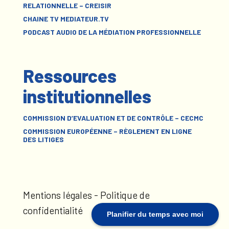
RELATIONNELLE – CREISIR
CHAINE TV MEDIATEUR.TV
PODCAST AUDIO DE LA MÉDIATION PROFESSIONNELLE
Ressources
institutionnelles
COMMISSION D’EVALUATION ET DE CONTRÔLE – CECMC
COMMISSION EUROPÉENNE – RÈGLEMENT EN LIGNE
DES LITIGES
Mentions légales
-
Politique de
confidentialité
Planifier du temps avec moi