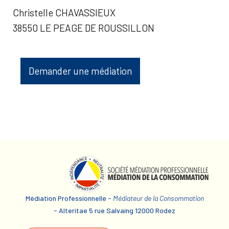
Christelle CHAVASSIEUX
38550 LE PEAGE DE ROUSSILLON
Demander une médiation
Médiation Professionnelle -
Médiateur de la Consommation
- Alteritae 5 rue Salvaing 12000 Rodez