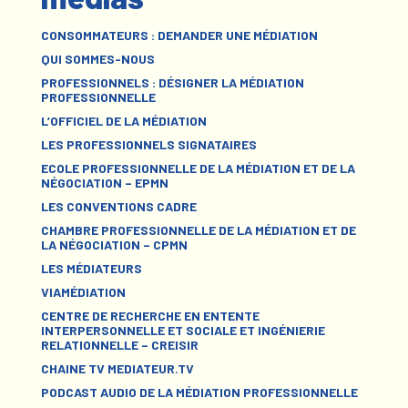
CONSOMMATEURS : DEMANDER UNE MÉDIATION
QUI SOMMES-NOUS
PROFESSIONNELS : DÉSIGNER LA MÉDIATION
PROFESSIONNELLE
L’OFFICIEL DE LA MÉDIATION
LES PROFESSIONNELS SIGNATAIRES
ECOLE PROFESSIONNELLE DE LA MÉDIATION ET DE LA
NÉGOCIATION – EPMN
LES CONVENTIONS CADRE
CHAMBRE PROFESSIONNELLE DE LA MÉDIATION ET DE
LA NÉGOCIATION – CPMN
LES MÉDIATEURS
VIAMÉDIATION
CENTRE DE RECHERCHE EN ENTENTE
INTERPERSONNELLE ET SOCIALE ET INGÉNIERIE
RELATIONNELLE – CREISIR
CHAINE TV MEDIATEUR.TV
PODCAST AUDIO DE LA MÉDIATION PROFESSIONNELLE