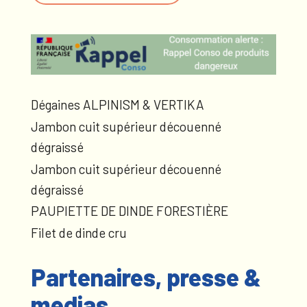
Dégaines ALPINISM & VERTIKA
Jambon cuit supérieur découenné
dégraissé
Jambon cuit supérieur découenné
dégraissé
PAUPIETTE DE DINDE FORESTIÈRE
Filet de dinde cru
Partenaires, presse &
medias