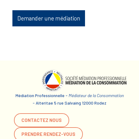
Demander une médiation
Médiation Professionnelle -
Médiateur de la Consommation
- Alteritae 5 rue Salvaing 12000 Rodez
CONTACTEZ NOUS
PRENDRE RENDEZ-VOUS