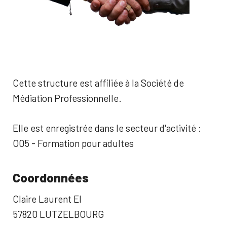
Cette structure est affiliée à la Société de
Médiation Professionnelle.
Elle est enregistrée dans le secteur d'activité :
O05 - Formation pour adultes
Coordonnées
Claire Laurent EI
57820 LUTZELBOURG