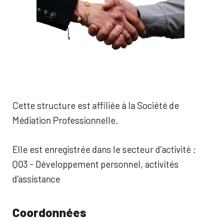
Cette structure est affiliée à la Société de
Médiation Professionnelle.
Elle est enregistrée dans le secteur d'activité :
Q03 - Développement personnel, activités
d’assistance
Coordonnées