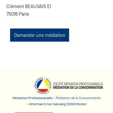
Clément BEAUVAIS EI
75016 Paris
Demander une médiation
Médiation Professionnelle -
Médiateur de la Consommation
- Alteritae 5 rue Salvaing 12000 Rodez