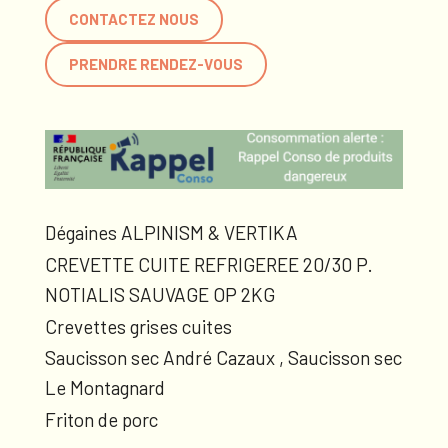
CONTACTEZ NOUS
PRENDRE RENDEZ-VOUS
Dégaines ALPINISM & VERTIKA
CREVETTE CUITE REFRIGEREE 20/30 P.
NOTIALIS SAUVAGE OP 2KG
Crevettes grises cuites
Saucisson sec André Cazaux , Saucisson sec
Le Montagnard
Friton de porc