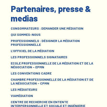
Partenaires, presse &
medias
CONSOMMATEURS : DEMANDER UNE MÉDIATION
QUI SOMMES-NOUS
PROFESSIONNELS : DÉSIGNER LA MÉDIATION
PROFESSIONNELLE
L’OFFICIEL DE LA MÉDIATION
LES PROFESSIONNELS SIGNATAIRES
ECOLE PROFESSIONNELLE DE LA MÉDIATION ET DE LA
NÉGOCIATION – EPMN
LES CONVENTIONS CADRE
CHAMBRE PROFESSIONNELLE DE LA MÉDIATION ET DE
LA NÉGOCIATION – CPMN
LES MÉDIATEURS
VIAMÉDIATION
CENTRE DE RECHERCHE EN ENTENTE
INTERPERSONNELLE ET SOCIALE ET INGÉNIERIE