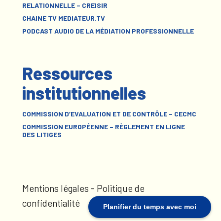
RELATIONNELLE – CREISIR
CHAINE TV MEDIATEUR.TV
PODCAST AUDIO DE LA MÉDIATION PROFESSIONNELLE
Ressources
institutionnelles
COMMISSION D’EVALUATION ET DE CONTRÔLE – CECMC
COMMISSION EUROPÉENNE – RÈGLEMENT EN LIGNE
DES LITIGES
Mentions légales
-
Politique de
confidentialité
Planifier du temps avec moi