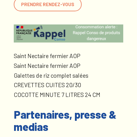
PRENDRE RENDEZ-VOUS
Saint Nectaire fermier AOP
Saint Nectaire fermier AOP
Galettes de riz complet salées
CREVETTES CUITES 20/30
COCOTTE MINUTE 7 LITRES 24 CM
Partenaires, presse &
medias