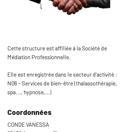
Cette structure est affiliée à la Société de
Médiation Professionnelle.
Elle est enregistrée dans le secteur d'activité :
N06 - Services de bien-être (thalassothérapie,
spa..., hypnose,…)
Coordonnées
CONDE VANESSA