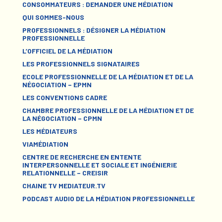
CONSOMMATEURS : DEMANDER UNE MÉDIATION
QUI SOMMES-NOUS
PROFESSIONNELS : DÉSIGNER LA MÉDIATION
PROFESSIONNELLE
L’OFFICIEL DE LA MÉDIATION
LES PROFESSIONNELS SIGNATAIRES
ECOLE PROFESSIONNELLE DE LA MÉDIATION ET DE LA
NÉGOCIATION – EPMN
LES CONVENTIONS CADRE
CHAMBRE PROFESSIONNELLE DE LA MÉDIATION ET DE
LA NÉGOCIATION – CPMN
LES MÉDIATEURS
VIAMÉDIATION
CENTRE DE RECHERCHE EN ENTENTE
INTERPERSONNELLE ET SOCIALE ET INGÉNIERIE
RELATIONNELLE – CREISIR
CHAINE TV MEDIATEUR.TV
PODCAST AUDIO DE LA MÉDIATION PROFESSIONNELLE