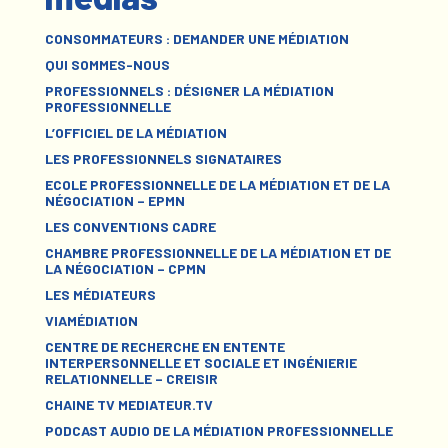
CONSOMMATEURS : DEMANDER UNE MÉDIATION
QUI SOMMES-NOUS
PROFESSIONNELS : DÉSIGNER LA MÉDIATION
PROFESSIONNELLE
L’OFFICIEL DE LA MÉDIATION
LES PROFESSIONNELS SIGNATAIRES
ECOLE PROFESSIONNELLE DE LA MÉDIATION ET DE LA
NÉGOCIATION – EPMN
LES CONVENTIONS CADRE
CHAMBRE PROFESSIONNELLE DE LA MÉDIATION ET DE
LA NÉGOCIATION – CPMN
LES MÉDIATEURS
VIAMÉDIATION
CENTRE DE RECHERCHE EN ENTENTE
INTERPERSONNELLE ET SOCIALE ET INGÉNIERIE
RELATIONNELLE – CREISIR
CHAINE TV MEDIATEUR.TV
PODCAST AUDIO DE LA MÉDIATION PROFESSIONNELLE