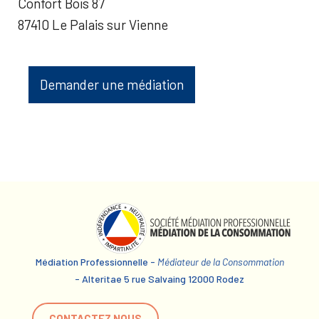
Confort Bois 87
87410 Le Palais sur Vienne
Demander une médiation
Médiation Professionnelle -
Médiateur de la Consommation
- Alteritae 5 rue Salvaing 12000 Rodez
CONTACTEZ NOUS