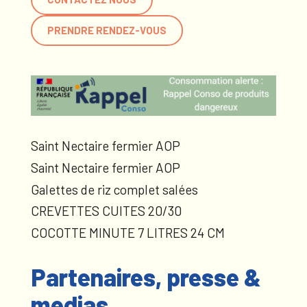
PRENDRE RENDEZ-VOUS
Saint Nectaire fermier AOP
Saint Nectaire fermier AOP
Galettes de riz complet salées
CREVETTES CUITES 20/30
COCOTTE MINUTE 7 LITRES 24 CM
Partenaires, presse &
medias