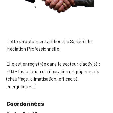
Cette structure est affiliée à la Société de
Médiation Professionnelle.
Elle est enregistrée dans le secteur d'activité :
E03 - Installation et réparation d'équipements
(chauffage, climatisation, efficacité
énergétique…)
Coordonnées